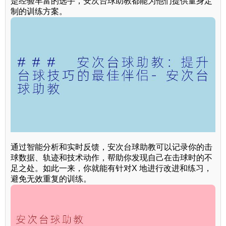
是经验丰富的选手，安次台球助教都能为他们提供量身定
制的训练方案。
通过智能分析和实时反馈，安次台球助教可以记录你的击
球数据、轨迹和技术动作，帮助你发现自己在击球时的不
足之处。如此一来，你就能有针对X 地进行改进和练习，
避免无效重复的训练。