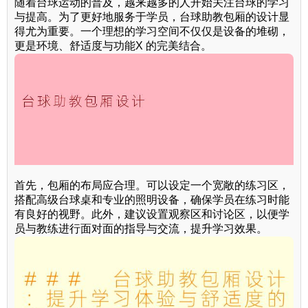
随着台球运动的普及，越来越多的人开始关注台球的学习
与提高。为了更好地服务于学员，台球助教包厢的设计显
得尤为重要。一个理想的学习空间不仅仅是设备的堆砌，
更是环境、舒适度与功能X 的完美结合。
首先，包厢的布局应合理。可以设定一个宽敞的练习区，
搭配高级台球桌和专业的照明设备，确保学员在练习时能
有良好的视野。此外，建议设置观察区和讨论区，以便学
员与教练进行面对面的指导与交流，提升学习效果。