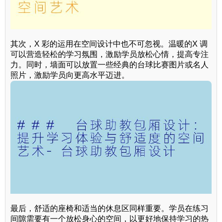
其次，X 彩的运用在空间设计中也不可忽视。温暖的X 调
可以营造轻松的学习氛围，激励学员放松心情，提高专注
力。同时，墙面可以放置一些经典的台球比赛图片或名人
照片，激励学员向更高水平迈进。
最后，舒适的座椅和适当的休息区同样重要。学员在练习
间隙需要有一个放松身心的空间，以更好地保持学习的热