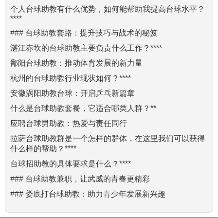
个人台球助教有什么优势，如何能帮助我提高台球水平？
****
### 台球助教套路：提升技巧与战术的秘笈
湛江赤坎的台球助教主要负责什么工作？****
鄱阳台球助教：推动体育发展的新力量
杭州的台球助教行业现状如何？****
安徽涡阳助教台球：开启乒乓新篇章
什么是台球助教套餐，它适合哪类人群？**
应聘台球男助教：热爱与责任同行
拉萨台球助教群是一个怎样的群体，在这里我们可以获得
什么样的帮助？****
台球招助教的具体要求是什么？****
### 台球助教兼职，让武威的青春更精彩
### 娄底打台球助教：助力青少年发展新兴趣