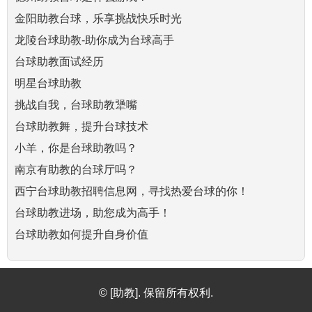
金阳助教台球，乐享挑战快乐时光
龙陵台球助教-助你成为台球高手
台球助教面试经历
明星台球助教
挑战自我，台球助教犟嘴
台球助教舞，提升台球技术
小羊，你是台球助教吗？
南京有助教的台球厅吗？
西宁台球助教招聘信息网，寻找热爱台球的你！
台球助教进场，助您成为高手！
台球助教如何提升自身价值
© [助教]. 保留所有权利.