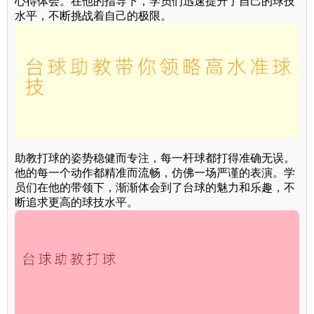
心得体会。在他的指导下，学员们迅速提升了自己的球技
水平，不断挑战着自己的极限。
助教打球的姿势稳健而专注，每一杆球都打得准确无误。
他的每一个动作都精准而流畅，仿佛一场严谨的表演。学
员们在他的带领下，渐渐体会到了台球的魅力和乐趣，不
断追求更高的球技水平。