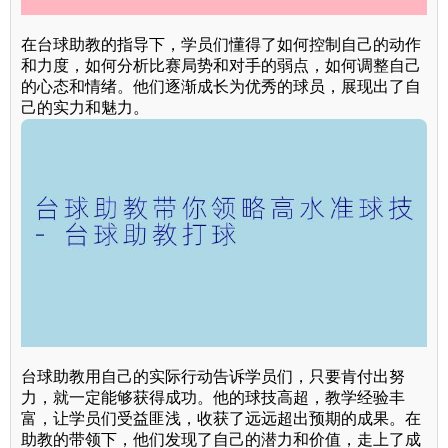
在台球助教的指导下，学员们懂得了如何控制自己的动作
和力度，如何分析比赛局势和对手的弱点，如何调整自己
的心态和情绪。他们逐渐成长为优秀的球员，展现出了自
己的实力和魅力。
台球助教用自己的实际行动告诉学员们，只要肯付出努
力，就一定能够获得成功。他的球技高超，教学经验丰
富，让学员们受益匪浅，收获了远远超出预期的成果。在
助教的带领下，他们发现了自己的潜力和价值，走上了成