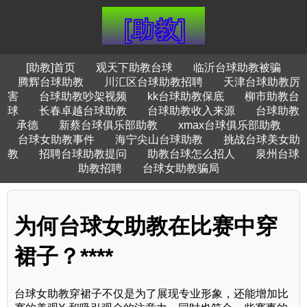
[助教]首页
观天下助教台球
临沂台球助教被骗
腾辉台球助教
川汇区台球助教招聘
天津台球助教厉
害
台球助教吵架视频
kk台球助教保底
柳市助教台
球
长春卓越台球助教
台球助教收入来源
台球助教
承德
新蔡台球俱乐部助教
xmax台球俱乐部助教
台球女助教事件
海宁尖山台球助教
挑战台球美女助
教
招聘台球助教提问
助教台球怎么招人
泉州台球
助教招聘
台球女助教骗局
为何台球女助教在比赛中穿
裙子？****
台球女助教穿裙子不仅是为了展现专业形象，还能增加比