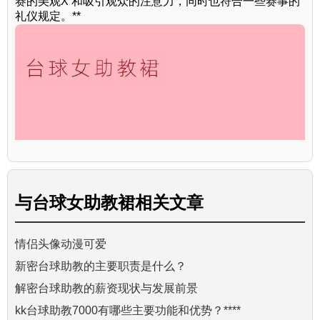
赛的美观X 和吸引观众的注意力，同时也符合一些赛事的
礼仪规定。**
与
台球女助教裙
相关文章
情侣头像动漫可爱
新密台球助教的主要职责是什么？
解密台球助教的薪资现状与发展前景
kk台球助教7000有哪些主要功能和优势？****