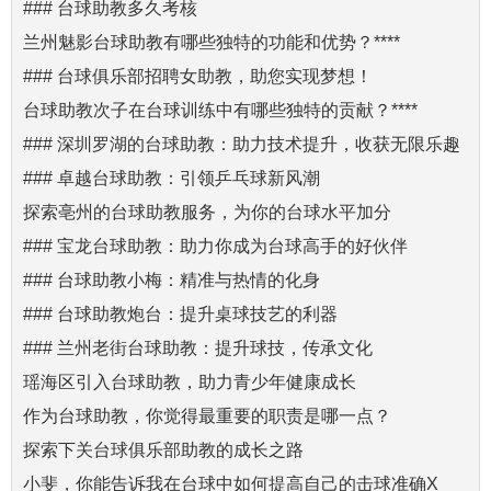
### 台球助教多久考核
兰州魅影台球助教有哪些独特的功能和优势？****
### 台球俱乐部招聘女助教，助您实现梦想！
台球助教次子在台球训练中有哪些独特的贡献？****
### 深圳罗湖的台球助教：助力技术提升，收获无限乐趣
### 卓越台球助教：引领乒乓球新风潮
探索亳州的台球助教服务，为你的台球水平加分
### 宝龙台球助教：助力你成为台球高手的好伙伴
### 台球助教小梅：精准与热情的化身
### 台球助教炮台：提升桌球技艺的利器
### 兰州老街台球助教：提升球技，传承文化
瑶海区引入台球助教，助力青少年健康成长
作为台球助教，你觉得最重要的职责是哪一点？
探索下关台球俱乐部助教的成长之路
小斐，你能告诉我在台球中如何提高自己的击球准确X