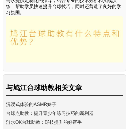
需求提供定制化的指导，结合专业的技术分析和实战演
练，帮助学员快速提升台球技巧，同时还营造了良好的学
习氛围。
与
鸠江台球助教
相关文章
沉浸式体验的ASMR妹子
台球点助教：提升青少年练习技巧的新利器
涟水OK台球助教：球技提升的好帮手