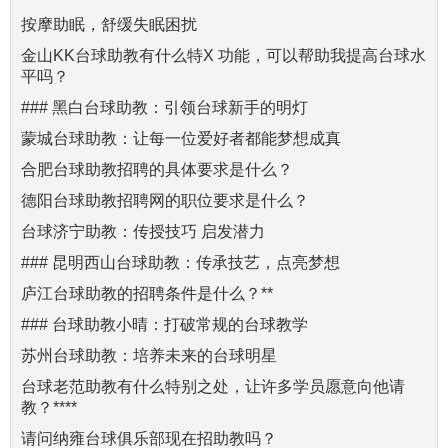
按摩助眠，舒缓失眠困扰
金山KK台球助教有什么特X 功能，可以帮助我提高台球水
平吗？
### 黑白台球助教：引领台球新手的明灯
蒙城台球助教：让每一位爱好者都能梦想成真
合肥台球助教招聘的具体要求是什么？
德阳台球助教招聘网的职位要求是什么？
台球济宁助教：传授技巧 启发潜力
### 昆明西山台球助教：传承技艺，点亮梦想
庐江台球助教的招聘条件是什么？**
### 台球助教小晴：打破常规的台球教学
苏州台球助教：培养未来的台球明星
台球老范助教有什么特别之处，让许多学员愿意向他请
教？****
请问纳雍台球俱乐部现在招助教吗？