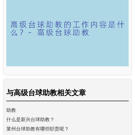
与
高级台球助教
相关文章
助教
什么是新兴台球助教？
莱州台球助教有哪些职责呢？