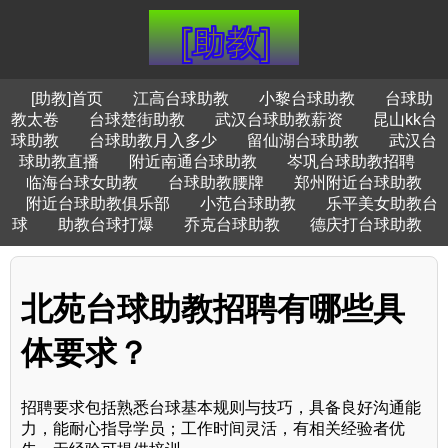
[助教]首页
江高台球助教
小黎台球助教
台球助
教太卷
台球楚街助教
武汉台球助教薪资
昆山kk台
球助教
台球助教月入多少
留仙湖台球助教
武汉台
球助教直播
附近南通台球助教
岑巩台球助教招聘
临海台球女助教
台球助教腰牌
郑州附近台球助教
附近台球助教俱乐部
小范台球助教
乐平美女助教台
球
助教台球打爆
乔克台球助教
德庆打台球助教
北苑台球助教招聘有哪些具
体要求？
招聘要求包括熟悉台球基本规则与技巧，具备良好沟通能
力，能耐心指导学员；工作时间灵活，有相关经验者优