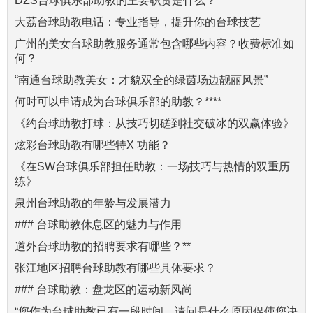
DZS台球俱乐部助教的主要职责是什么？
大荔台球助教电话：专业指导，提升你的台球技艺
广州的美女台球助教服务通常包含哪些内容？收费标准如
何？
“南通台球助教美女：才貌双全的绿茵场边靓丽风景”
何时可以申请成为台球俱乐部的助教？****
《约台球助教打球：从技巧切磋到社交破冰的双赢体验》
炫彩台球助教有哪些特X 功能？
《在SW台球俱乐部担任助教：一场技巧与热情的双重历
练》
泉州台球助教的年龄与发展潜力
### 台球助教休息区的魅力与作用
道外台球助教的招聘要求有哪些？**
张江地区招聘台球助教有哪些具体要求？
### 台球助教：盘龙区的运动新风尚
“您作为台球助教已有一段时间，请问是什么原因促使您决