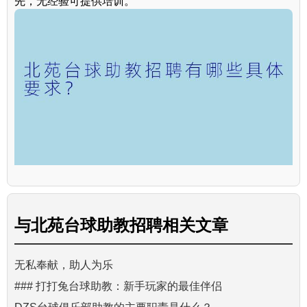
先，无经验可提供培训。
与
北苑台球助教招聘
相关文章
无私奉献，助人为乐
### 打打兔台球助教：新手玩家的最佳伴侣