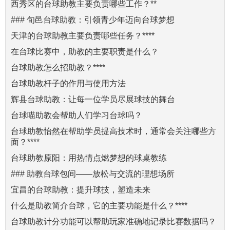
西秀区的台球助教主要负责哪些工作？**
### 旬邑台球助教：引领青少年迈向台球梦想
天津的台球助教主要负责哪些任务？****
在台球比赛中，助教的主要职责是什么？
台球助教怎么招助教？****
台球助教杆子的作用与使用方法
辉县台球助教：让每一位学员尽展球技的舞台
台球喵助教会帮助人们学习台球吗？
台球助教怡然在帮助学员提高技术时，通常会关注哪些方
面？****
台球助教原阳：用热情点燃梦想的球桌教练
### 助教台球包间——放松与交流的理想场所
宜昌的台球助教：提升球技，塑造未来
什么是助教简介台球，它的主要功能是什么？****
台球助教计分功能可以帮助玩家准确地记录比赛数据吗？