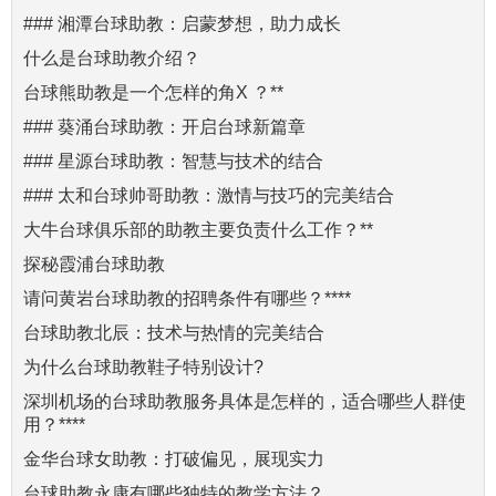
### 湘潭台球助教：启蒙梦想，助力成长
什么是台球助教介绍？
台球熊助教是一个怎样的角X ？**
### 葵涌台球助教：开启台球新篇章
### 星源台球助教：智慧与技术的结合
### 太和台球帅哥助教：激情与技巧的完美结合
大牛台球俱乐部的助教主要负责什么工作？**
探秘霞浦台球助教
请问黄岩台球助教的招聘条件有哪些？****
台球助教北辰：技术与热情的完美结合
为什么台球助教鞋子特别设计?
深圳机场的台球助教服务具体是怎样的，适合哪些人群使
用？****
金华台球女助教：打破偏见，展现实力
台球助教永康有哪些独特的教学方法？