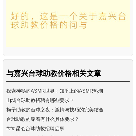
与
嘉兴台球助教价格
相关文章
探索神秘的ASMR世界：知乎上的ASMR热潮
山城台球助教招聘有哪些要求？
梅子助教的台球之夜：激情与技巧的完美结合
台球助教的穿着有什么具体要求？
### 昆仑台球助教招聘启事