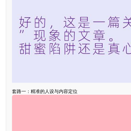
套路一：精准的人设与内容定位