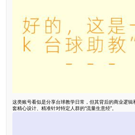
这类账号看似是分享台球教学日常，但其背后的商业逻辑
套精心设计、精准针对特定人群的“流量生意经”。