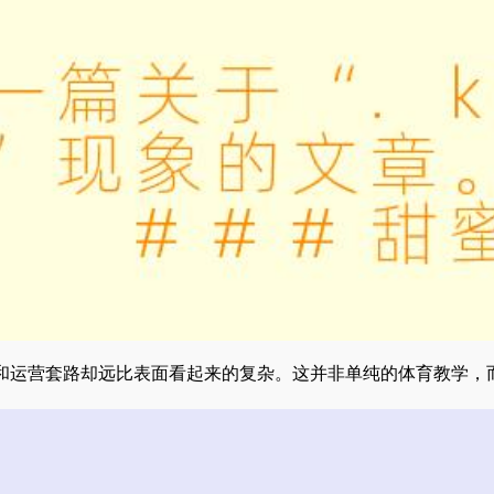
和运营套路却远比表面看起来的复杂。这并非单纯的体育教学，