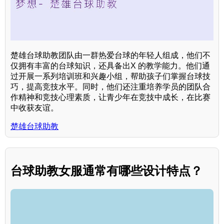
楚雄台球助教团队由一群热爱台球的年轻人组成，他们不
仅拥有丰富的台球知识，还具备出X 的教学能力。他们通
过开展一系列培训班和兴趣小组，帮助孩子们掌握台球技
巧，提高竞技水平。同时，他们还注重培养学员的团队合
作精神和竞技心理素质，让青少年在竞技中成长，在比赛
中收获友谊。
楚雄台球助教
台球助教女服通常有哪些设计特点？