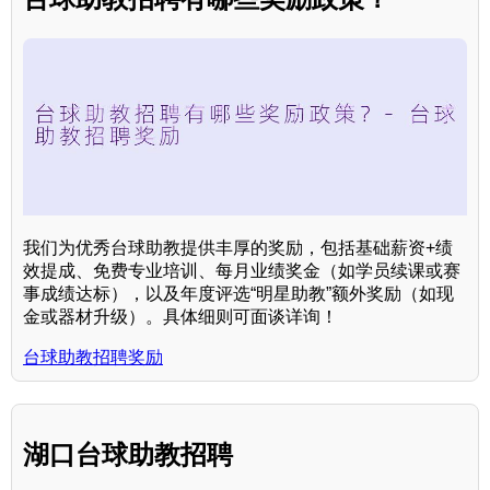
我们为优秀台球助教提供丰厚的奖励，包括基础薪资+绩
效提成、免费专业培训、每月业绩奖金（如学员续课或赛
事成绩达标），以及年度评选“明星助教”额外奖励（如现
金或器材升级）。具体细则可面谈详询！
台球助教招聘奖励
湖口台球助教招聘