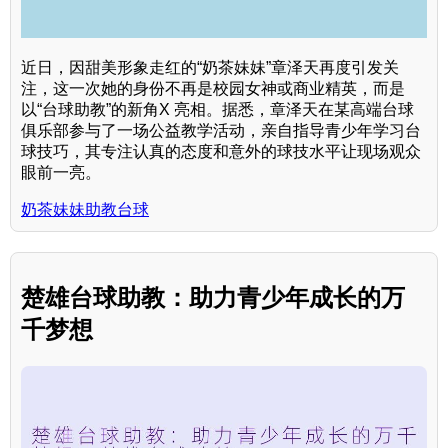
近日，因甜美形象走红的“奶茶妹妹”章泽天再度引发关
注，这一次她的身份不再是校园女神或商业精英，而是
以“台球助教”的新角X 亮相。据悉，章泽天在某高端台球
俱乐部参与了一场公益教学活动，亲自指导青少年学习台
球技巧，其专注认真的态度和意外的球技水平让现场观众
眼前一亮。
奶茶妹妹助教台球
楚雄台球助教：助力青少年成长的万
千梦想