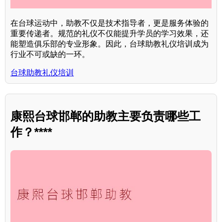
在台球运动中，助教不仅是技术指导者，更是服务体验的
重要传递者。规范的礼仪不仅能提升学员的学习效果，还
能塑造俱乐部的专业形象。因此，台球助教礼仪培训成为
行业不可或缺的一环。
台球助教礼仪培训
康熙台球邯郸的助教主要负责哪些工
作？****