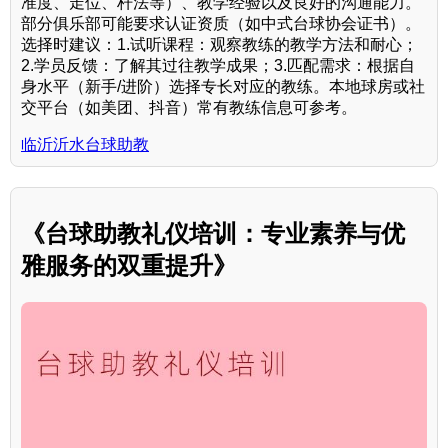
准度、走位、杆法等）、教学经验以及良好的沟通能力。
部分俱乐部可能要求认证资质（如中式台球协会证书）。
选择时建议：1.试听课程：观察教练的教学方法和耐心；
2.学员反馈：了解其过往教学成果；3.匹配需求：根据自
身水平（新手/进阶）选择专长对应的教练。本地球房或社
交平台（如美团、抖音）常有教练信息可参考。
临沂沂水台球助教
《台球助教礼仪培训：专业素养与优
雅服务的双重提升》