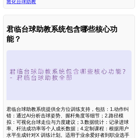
敦化台球助教
君临台球助教系统包含哪些核心功
能？
君临台球助教系统提供全方位训练支持，包括：1.动作纠
错：通过AI分析击球姿势、握杆角度等细节；2.路径模
拟：可视化台球走位与力度建议；3.数据统计：记录进球
率、杆法成功率等个人成长数据；4.定制课程：根据用户
水平生成针对X 训练计划。适用于业余爱好者到职业选手