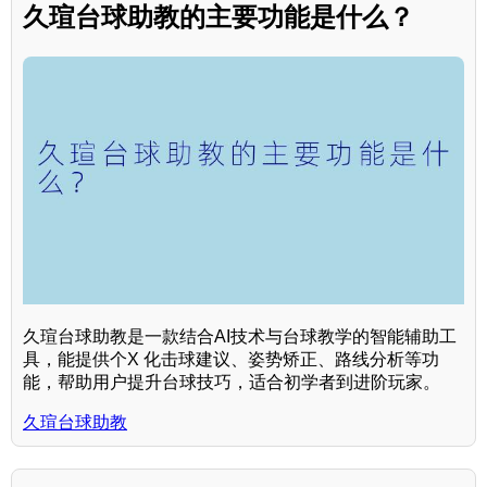
久瑄台球助教的主要功能是什么？
久瑄台球助教是一款结合AI技术与台球教学的智能辅助工
具，能提供个X 化击球建议、姿势矫正、路线分析等功
能，帮助用户提升台球技巧，适合初学者到进阶玩家。
久瑄台球助教