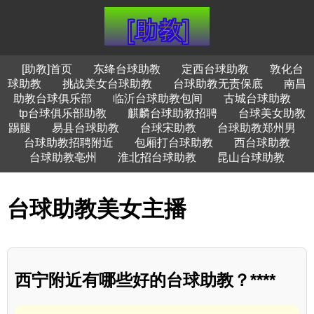
[助教]首页
东绛台球助教
定西台球助教
敦化台
球助教
挑战美女台球助教
台球助教无责保底
南昌
助教台球俱乐部
临沂台球助教包间
古城台球助教
tp台球俱乐部助教
麒麟台球助教招聘
台球美女助教
踢腿
易县台球助教
台球宋助教
台球助教郑州男
台球助教招聘附近
包厢打台球助教
西台球助教
台球助教亳州
淮北招台球助教
昆山台球助教
台球助教美女主播
西宁附近有哪些好的台球助教？****