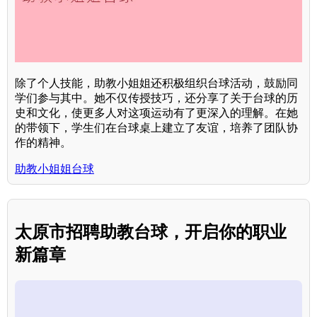
除了个人技能，助教小姐姐还积极组织台球活动，鼓励同
学们参与其中。她不仅传授技巧，还分享了关于台球的历
史和文化，使更多人对这项运动有了更深入的理解。在她
的带领下，学生们在台球桌上建立了友谊，培养了团队协
作的精神。
助教小姐姐台球
太原市招聘助教台球，开启你的职业
新篇章