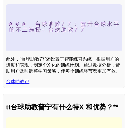
此外，“台球助教77”还设置了智能练习系统，根据用户的
进度和表现，制定个X 化的训练计划。通过数据分析，帮
助用户及时调整学习策略，使每个训练环节都更加有效。
台球助教77
tt台球助教普宁有什么特X 和优势？**