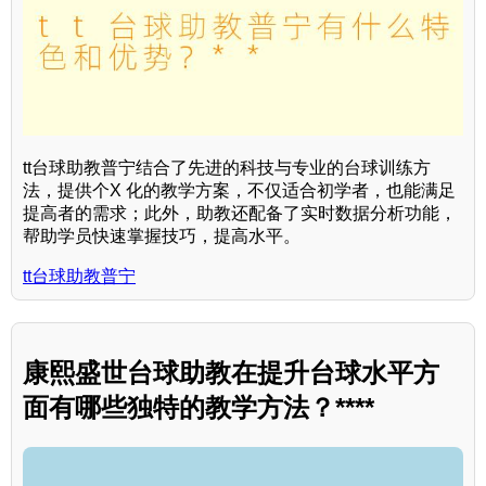
tt台球助教普宁结合了先进的科技与专业的台球训练方
法，提供个X 化的教学方案，不仅适合初学者，也能满足
提高者的需求；此外，助教还配备了实时数据分析功能，
帮助学员快速掌握技巧，提高水平。
tt台球助教普宁
康熙盛世台球助教在提升台球水平方
面有哪些独特的教学方法？****