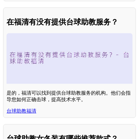
在福清有没有提供台球助教服务？
是的，福清可以找到提供台球助教服务的机构。他们会指
导您如何正确击球，提高技术水平。
台球助教福清
台球助教女冬装有哪些推荐款式？