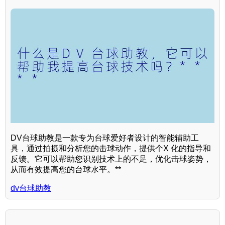
DV台球助教是一款专为台球爱好者设计的智能辅助工
具，通过拍摄和分析您的击球动作，提供个X 化的指导和
反馈。它可以帮助您识别技术上的不足，优化击球姿势，
从而有效提高您的台球水平。**
dv台球助教