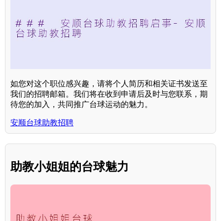
如您对这个职位感兴趣，请将个人简历和相关证书发送至
我们的招聘邮箱。我们将在收到申请后及时与您联系，期
待您的加入，共同推广台球运动的魅力。
安顺台球助教招聘
助教小姐姐的台球魅力