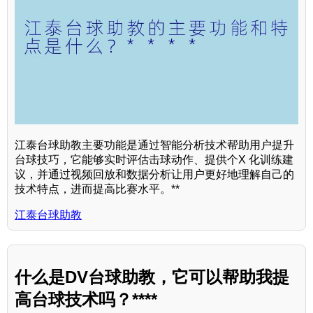
江泰台球助教主要功能是通过智能分析技术帮助用户提升
台球技巧，它能够实时评估击球动作、提供个X 化训练建
议，并通过视频回放和数据分析让用户更好地理解自己的
技术特点，进而提高比赛水平。**
江泰台球助教
什么是DV台球助教，它可以帮助我提
高台球技术吗？****