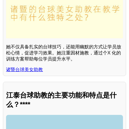
她不仅具备扎实的台球技巧，还能用幽默的方式让学员放
松心情，促进学习效果。她注重因材施教，通过个X 化的
训练方案帮助每位学员提升水平。
诸暨台球美女助教
江泰台球助教的主要功能和特点是什
么？****