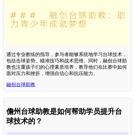
通过专业教练的指导，参与者能够系统地学习台球技术，
包括击球姿势、瞄准技巧和战术思维。同时，融创台球助
教也注重孩子们的心理素质培养，教导他们在比赛中如何
面对压力和挫折，增强自信心和抗压能力。
融创台球助教
儋州台球助教是如何帮助学员提升台
球技术的？