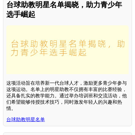
台球助教明星名单揭晓，助力青少年
选手崛起
这项活动旨在培养新一代台球人才，激励更多青少年参与
这项运动。名单上的明星助教不仅拥有丰富的比赛经验，
还具备扎实的教学能力。通过举办培训班和交流活动，他
们希望能够传授技术技巧，同时激发年轻人的兴趣和热
情。
台球助教明星名单