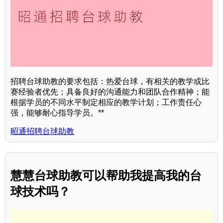
招聘台球助教的要求包括：热爱台球，有相关的教学或比
赛经验者优先；具备良好的沟通能力和团队合作精神；能
根据学员的不同水平制定相应的教学计划；工作责任心
强，能够耐心指导学员。**
昭通招聘台球助教
慧慧台球助教可以帮助我提高我的台
球技术吗？