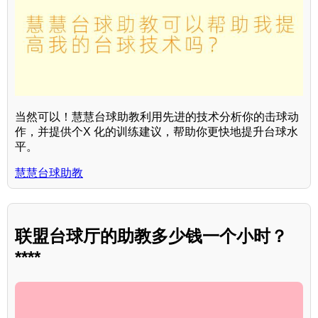
当然可以！慧慧台球助教利用先进的技术分析你的击球动
作，并提供个X 化的训练建议，帮助你更快地提升台球水
平。
慧慧台球助教
联盟台球厅的助教多少钱一个小时？
****