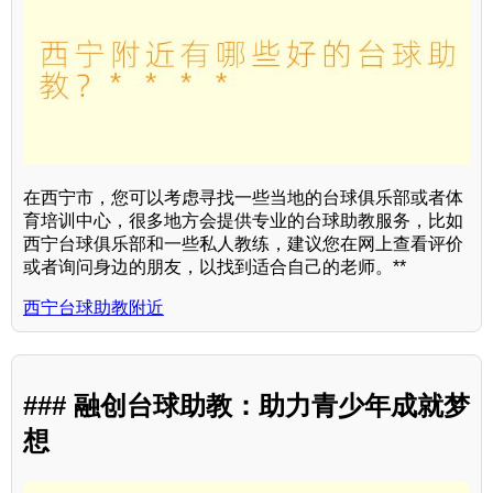
在西宁市，您可以考虑寻找一些当地的台球俱乐部或者体
育培训中心，很多地方会提供专业的台球助教服务，比如
西宁台球俱乐部和一些私人教练，建议您在网上查看评价
或者询问身边的朋友，以找到适合自己的老师。**
西宁台球助教附近
### 融创台球助教：助力青少年成就梦
想