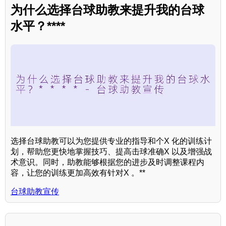
为什么选择台球助教来提升我的台球
水平？****
选择台球助教可以为您提供专业的指导和个X 化的训练计
划，帮助您更快地掌握技巧、提高击球准确X 以及增强战
术意识。同时，助教能够根据您的进步及时调整课程内
容，让您的训练更加高效有针对X 。**
台球助教宣传