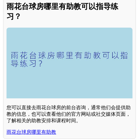
雨花台球房哪里有助教可以指导练
习？
您可以直接去雨花台球房的前台咨询，通常他们会提供助
教的信息，也可以查看他们的官方网站或社交媒体页面，
了解相关的助教安排和课程时间。
雨花台球房哪里有助教