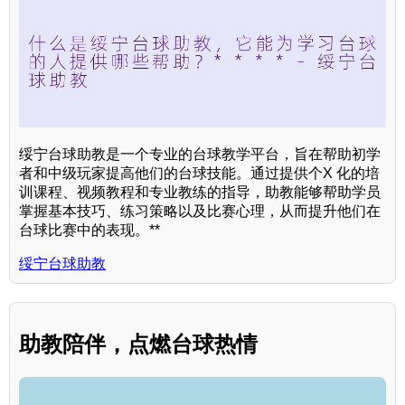
绥宁台球助教是一个专业的台球教学平台，旨在帮助初学
者和中级玩家提高他们的台球技能。通过提供个X 化的培
训课程、视频教程和专业教练的指导，助教能够帮助学员
掌握基本技巧、练习策略以及比赛心理，从而提升他们在
台球比赛中的表现。**
绥宁台球助教
助教陪伴，点燃台球热情