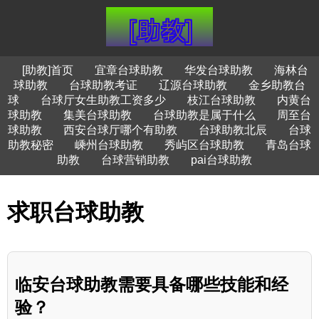
[助教]首页
宜章台球助教
华发台球助教
海林台
球助教
台球助教考证
辽源台球助教
金乡助教台
球
台球厅女生助教工资多少
枝江台球助教
内黄台
球助教
集美台球助教
台球助教是属于什么
周至台
球助教
西安台球厅哪个有助教
台球助教北辰
台球
助教秘密
嵊州台球助教
秀屿区台球助教
青岛台球
助教
台球营销助教
pai台球助教
求职台球助教
临安台球助教需要具备哪些技能和经
验？