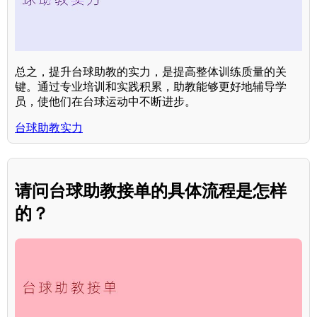
总之，提升台球助教的实力，是提高整体训练质量的关
键。通过专业培训和实践积累，助教能够更好地辅导学
员，使他们在台球运动中不断进步。
台球助教实力
请问台球助教接单的具体流程是怎样
的？