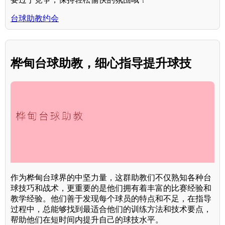
台球助教约会
桦甸台球助教，细心指导提升球技
作为桦甸台球界的中坚力量，这群助教们不仅熟知各种台
球技巧和战术，更重要的是他们拥有着丰富的比赛经验和
教学经验。他们善于发现每个球员的特点和不足，在指导
过程中，总能够找到最适合他们的训练方法和技术要点，
帮助他们在短时间内提升自己的球技水平。