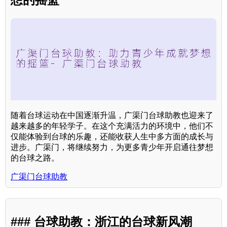
随着台球运动在中国逐渐升温，广渠门台球助教也迎来了
越来越多的年轻学子。在这个充满活力的环境中，他们不
仅能体验到台球的乐趣，还能收获人生中多方面的成长与
进步。广渠门，将继续努力，为更多青少年开启通往梦想
的台球之路。
广渠门台球助教
### 台球助教：浙江的台球新风潮