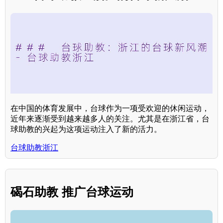
在中国的体育发展中，台球作为一项受欢迎的休闲运动，
近年来逐渐受到越来越多人的关注。尤其是在浙江省，台
球助教的兴起为这项运动注入了新的活力。
台球助教浙江
碣石助教 推广台球运动