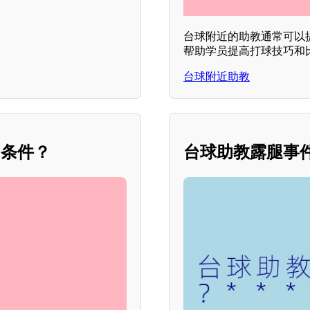
台球附近的助教通常可以
帮助学员提高打球技巧和比
台球附近助教
和条件？
台球助教露腿事件