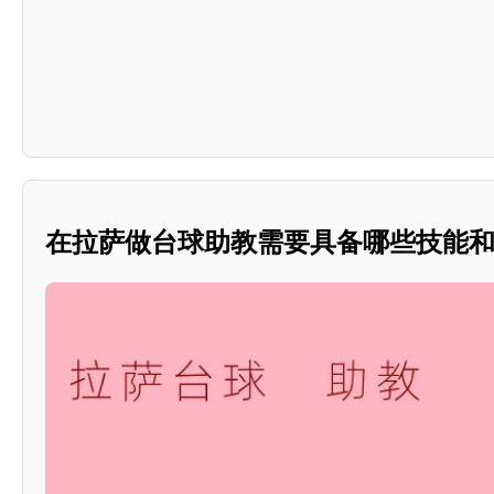
在拉萨做台球助教需要具备哪些技能