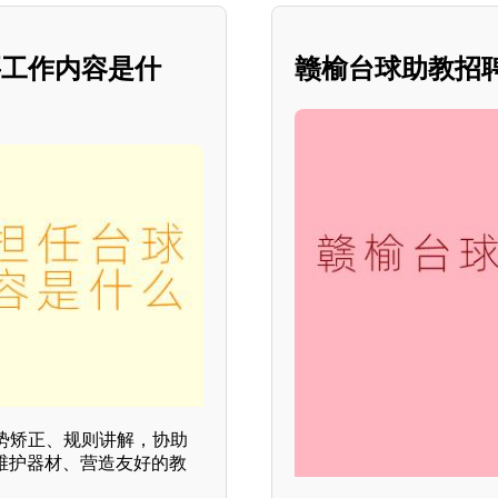
要工作内容是什
赣榆台球助教招
势矫正、规则讲解，协助
维护器材、营造友好的教