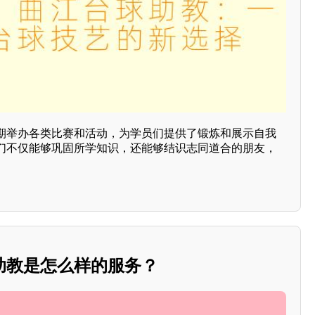
期举办各类比赛和活动，为学员们提供了锻炼和展示自我
们不仅能够巩固所学知识，还能够结识志同道合的朋友，
助教是怎么样的服务？