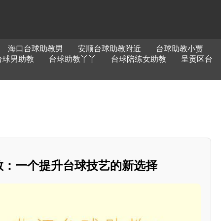
海口台球助教男
安顺台球助教附近
台球助教小贾
台球男助教
台球助教丫丫
台球陪练女助教
呈贡区台
助教：一个提升台球技艺的新选择