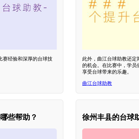
比赛经验和深厚的台球技
此外，曲江台球助教还定
的机会。在比赛中，学员
享受台球带来的乐趣。
曲江台球助教
供哪些帮助？
徐州丰县的台球