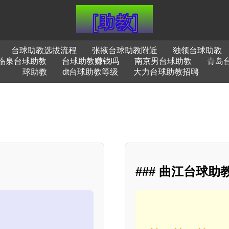
台球助教选拔流程
张掖台球助教附近
独领台球助教
临泉台球助教
台球助教赚钱吗
南京男台球助教
青岛
球助教
dt台球助教等级
大力台球助教招聘
### 曲江台球