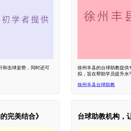
杆和击球姿势，同时还可
徐州丰县的台球助教提供
拟，旨在帮助学员提升水
徐州丰县台球助教
学的完美结合》
台球助教机构，