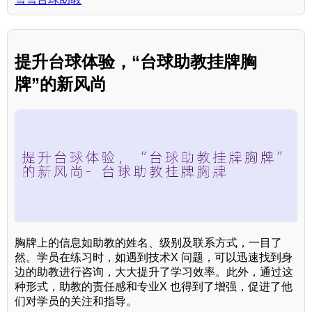
提升台球体验，“台球助教挂牌胸
牌”的新风尚
胸牌上的信息如助教的姓名、级别及联系方式，一目了
然。学员在练习时，如遇到技术X 问题，可以迅速找到身
边的助教进行咨询，大大提升了学习效率。此外，通过这
种形式，助教的责任感和专业X 也得到了增强，促进了他
们对学员的关注和指导。