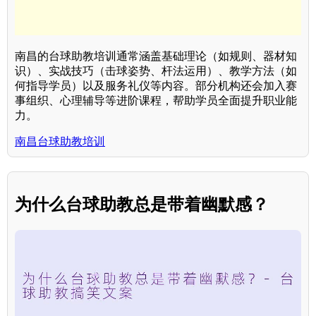
南昌的台球助教培训通常涵盖基础理论（如规则、器材知
识）、实战技巧（击球姿势、杆法运用）、教学方法（如
何指导学员）以及服务礼仪等内容。部分机构还会加入赛
事组织、心理辅导等进阶课程，帮助学员全面提升职业能
力。
南昌台球助教培训
为什么台球助教总是带着幽默感？