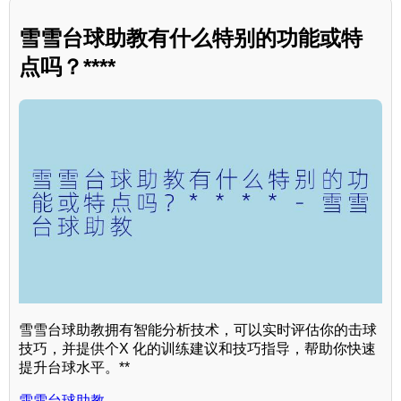
雪雪台球助教有什么特别的功能或特
点吗？****
雪雪台球助教拥有智能分析技术，可以实时评估你的击球
技巧，并提供个X 化的训练建议和技巧指导，帮助你快速
提升台球水平。**
雪雪台球助教