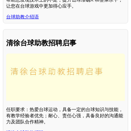
让您在台球游戏中更加得心应手。
台球助教介绍语
清徐台球助教招聘启事
任职要求：热爱台球运动，具备一定的台球知识与技能，
有教学经验者优先；耐心、责任心强，具备良好的沟通能
力及团队合作精神。