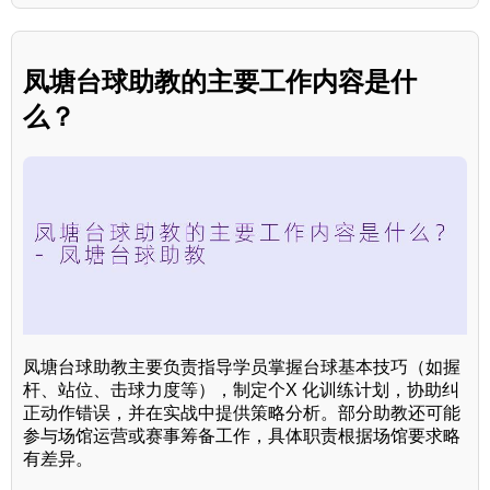
凤塘台球助教的主要工作内容是什
么？
凤塘台球助教主要负责指导学员掌握台球基本技巧（如握
杆、站位、击球力度等），制定个X 化训练计划，协助纠
正动作错误，并在实战中提供策略分析。部分助教还可能
参与场馆运营或赛事筹备工作，具体职责根据场馆要求略
有差异。