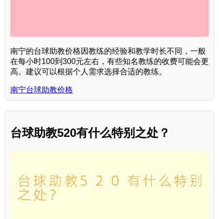
南宁的台球助教价格因教练的经验和教学时长不同，一般
在每小时100到300元左右，有些知名教练的收费可能会更
高。建议可以根据个人需求选择合适的教练。
南宁台球助教价格
台球助教520有什么特别之处？