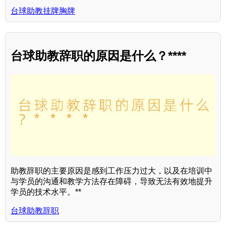
台球助教挂牌胸牌
台球助教辞职的原因是什么？****
助教辞职的主要原因是感到工作压力过大，以及在培训中
与学员的沟通和教学方法存在障碍，导致无法有效地提升
学员的技术水平。**
台球助教辞职