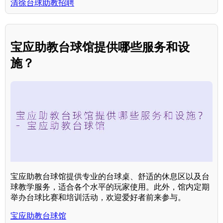
清徐台球助教招聘
宝应助教台球馆提供哪些服务和设
施？
宝应助教台球馆提供专业的台球桌、舒适的休息区以及台
球教学服务，适合各个水平的玩家使用。此外，馆内定期
举办台球比赛和培训活动，欢迎爱好者前来参与。
宝应助教台球馆