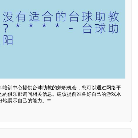
和培训中心提供台球助教的兼职机会，您可以通过网络平
地的俱乐部询问相关信息。建议提前准备好自己的游戏水
地展示自己的能力。**