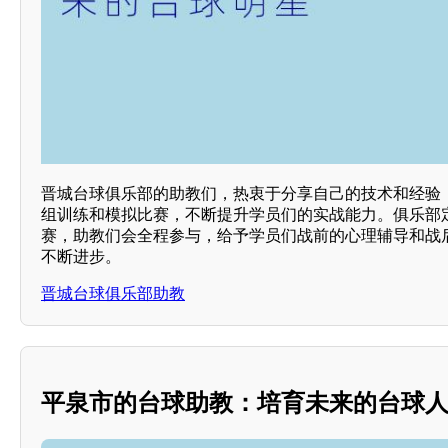
晋城台球俱乐部的助教们，热衷于分享自己的技术和经验
组训练和模拟比赛，不断提升学员们的实战能力。俱乐部
赛，助教们会全程参与，给予学员们战前的心理辅导和战
不断进步。
晋城台球俱乐部助教
平泉市的台球助教：培育未来的台球