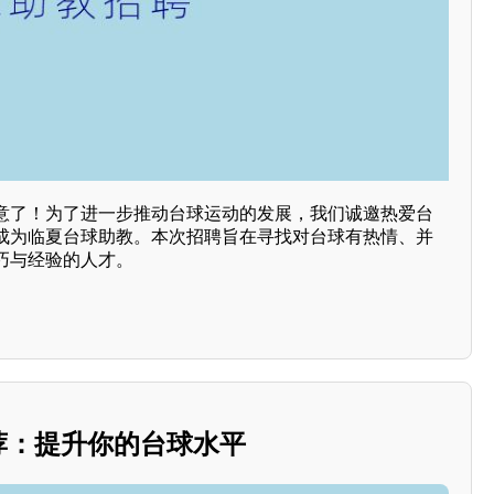
意了！为了进一步推动台球运动的发展，我们诚邀热爱台
成为临夏台球助教。本次招聘旨在寻找对台球有热情、并
巧与经验的人才。
推荐：提升你的台球水平