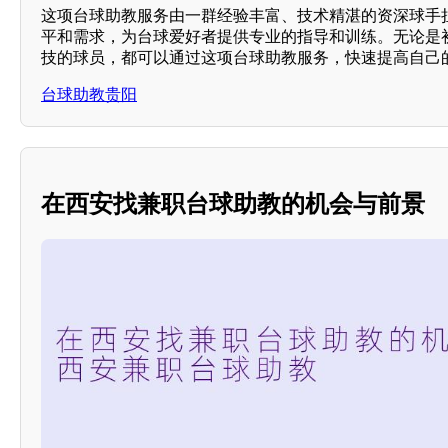
这项台球助教服务由一群经验丰富、技术精湛的资深球手
平和需求，为台球爱好者提供专业的指导和训练。无论是
技的球员，都可以通过这项台球助教服务，快速提高自己
台球助教贵阳
在西安找兼职台球助教的机会与前景