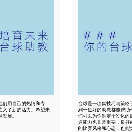
他们用自己的热情和专
台球是一项集技巧与策略
注入了新的活力。希望未
到一位好的助教都能帮助
球发展。
们可以为你制定个X 化
通能力也非常重要，良好
的比赛风格和心态，也能