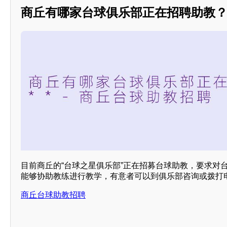
商丘有哪家台球俱乐部正在招聘助教？*
目前商丘的“台球之星俱乐部”正在招募台球助教，要求对
能够协助教练进行教学，有意者可以到俱乐部咨询或拨打
商丘台球助教招聘