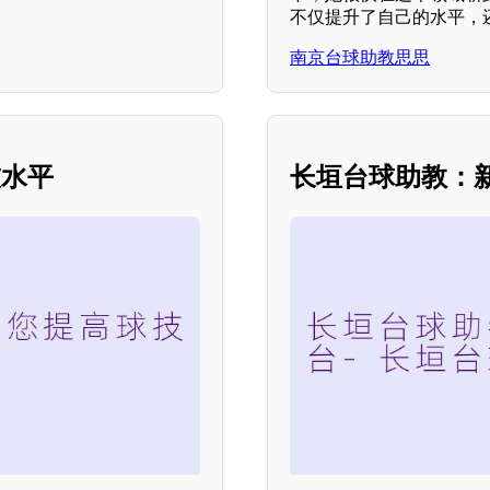
不仅提升了自己的水平，
南京台球助教思思
技水平
长垣台球助教：