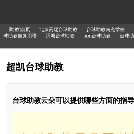
[助教]首页
北京高端台球助教
台球助教南充学校
球助教服务用语
渭塘台球助教
app台球助教
台球助
超凯台球助教
台球助教云朵可以提供哪些方面的指导？*