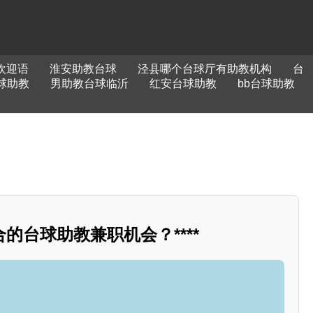
欢迎语
淮安助教台球
泾县哪个台球厅有助教机构
台
球助教
男助教台球临沂
红安台球助教
bb台球助教
的台球助教兼职机会？****