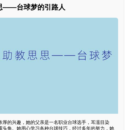
思——台球梦的引路人
浓厚的兴趣，她的父亲是一名职业台球选手，耳濡目染
露头角。她用心学习各种台球技巧，经过多年的努力，她