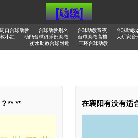
周口台球助教
台球助教别名
台球助教宵夜
台球助教
教小红
动能台球俱乐部助教
台球助教高档
大玩家台
衡水助教台球附近
玉环台球助教
* **
在襄阳有没有适合