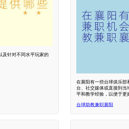
以及针对不同水平玩家的
在襄阳有一些台球俱乐部
台、社交媒体或直接到当
平和教学经验，以便于更好
台球助教兼职襄阳