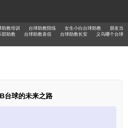
球助教培训
台球助教陪练
女生小白台球助教
朋友当
乐部助教
台球助教喜佰
台球助教长安
义乌哪个台球
：VB台球的未来之路