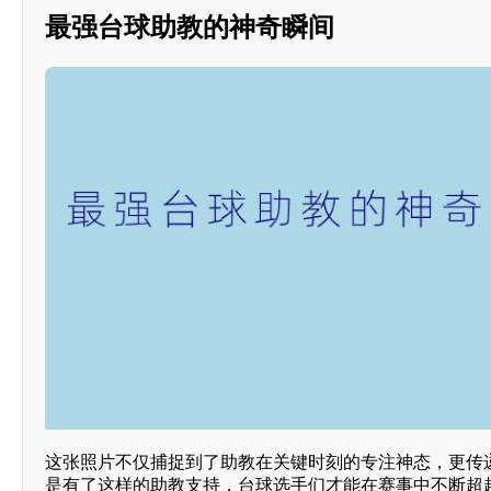
最强台球助教的神奇瞬间
这张照片不仅捕捉到了助教在关键时刻的专注神态，更传
是有了这样的助教支持，台球选手们才能在赛事中不断超