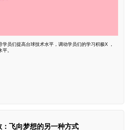
导学员们提高台球技术水平，调动学员们的学习积极X ，
水平。
助教：飞向梦想的另一种方式