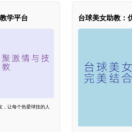
的教学平台
台球美女助教：
友，让每个热爱球技的人