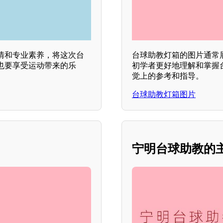
情和专业素养，将这次台
台球助教灯箱的图片通常
也要享受运动带来的乐
初学者更好地理解和掌握
觉上的参考和指导。
台球助教灯箱图片
宁明台球助教的