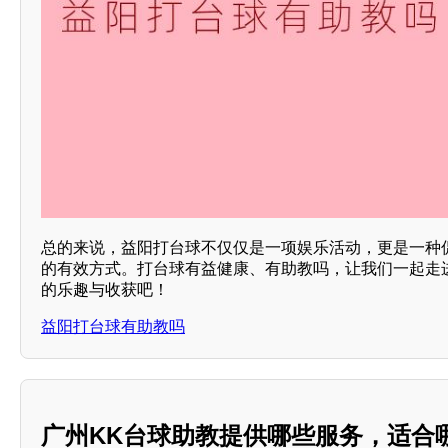
总的来说，益阳打台球不仅仅是一项娱乐活动，更是一种
的有效方式。打台球有益健康、有助教吗，让我们一起走
的乐趣与收获吧！
益阳打台球有助教吗
广州KK台球助教提供哪些服务，适合