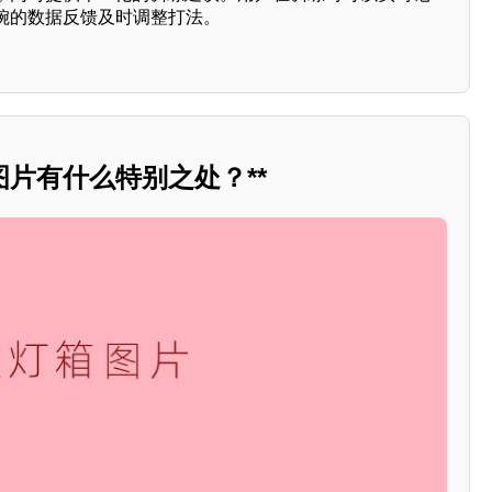
婉的数据反馈及时调整打法。
片有什么特别之处？**