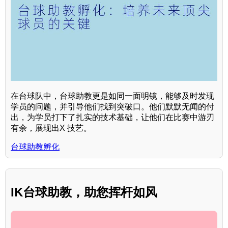
在台球队中，台球助教更是如同一面明镜，能够及时发现
学员的问题，并引导他们找到突破口。他们默默无闻的付
出，为学员打下了扎实的技术基础，让他们在比赛中游刃
有余，展现出X 技艺。
台球助教孵化
IK台球助教，助您挥杆如风