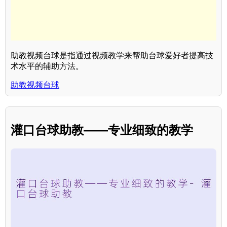
助教视频台球是指通过视频教学来帮助台球爱好者提高技
术水平的辅助方法。
助教视频台球
灌口台球助教——专业细致的教学