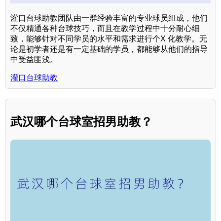
灌口台球助教团队由一群经验丰富的专业球员组成，他们
不仅精通各种台球技巧，而且在教学过程中十分耐心细
致，能够针对不同学员的水平和需求进行个X 化教学。无
论是初学者还是有一定基础的学员，都能够从他们的指导
中受益匪浅。
灌口台球助教
武汉哪个台球室招男助教？