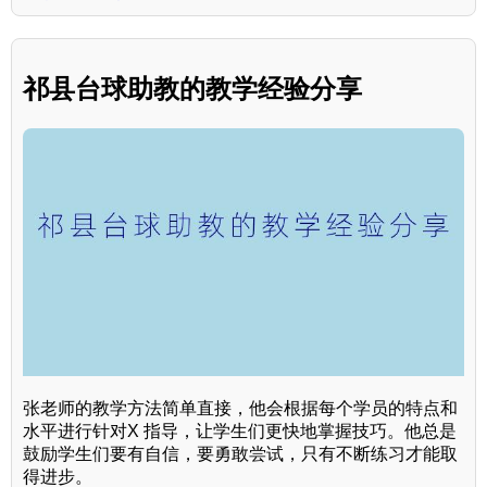
祁县台球助教的教学经验分享
张老师的教学方法简单直接，他会根据每个学员的特点和
水平进行针对X 指导，让学生们更快地掌握技巧。他总是
鼓励学生们要有自信，要勇敢尝试，只有不断练习才能取
得进步。