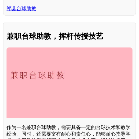
祁县台球助教
兼职台球助教，挥杆传授技艺
作为一名兼职台球助教，需要具备一定的台球技术和教学
经验。同时，还需要富有耐心和责任心，能够耐心指导学