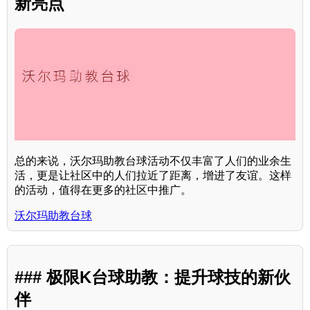
新亮点
总的来说，沃尔玛助教台球活动不仅丰富了人们的业余生
活，更是让社区中的人们拉近了距离，增进了友谊。这样
的活动，值得在更多的社区中推广。
沃尔玛助教台球
### 极限K台球助教：提升球技的新伙
伴