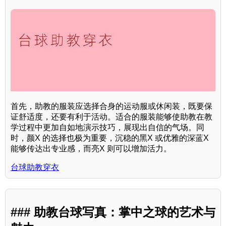
首先，助教的服装应选择合身的运动服或休闲装，既要保
证舒适度，还要有利于活动。适合的服装能够使助教在教
学过程中更加自如地演示技巧，展现出自信的气场。同
时，颜X 的选择也极为重要，沉稳的黑X 或优雅的深蓝X
能够传达出专业感，而亮X 则可以增加活力。
台球助教穿衣
### 助教台球写真：掌中之球的艺术与