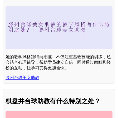
她的教学风格独特而细腻，不仅注重基础技能的训练，还
会结合心理辅导，帮助学员建立自信，同时通过幽默和轻
松的互动，让学习变得更加愉快。
滕州台球美女助教
棋盘井台球助教有什么特别之处？