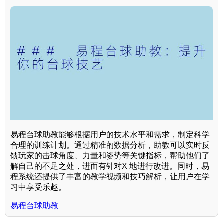
易程台球助教能够根据用户的技术水平和需求，制定科学
合理的训练计划。通过精准的数据分析，助教可以实时反
馈玩家的击球角度、力量和姿势等关键指标，帮助他们了
解自己的不足之处，进而有针对X 地进行改进。同时，易
程系统还提供了丰富的教学视频和技巧解析，让用户在学
习中享受乐趣。
易程台球助教