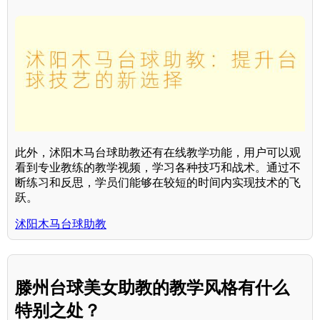
此外，沭阳木马台球助教还有在线教学功能，用户可以观
看到专业教练的教学视频，学习各种技巧和战术。通过不
断练习和反思，学员们能够在较短的时间内实现技术的飞
跃。
沭阳木马台球助教
滕州台球美女助教的教学风格有什么
特别之处？