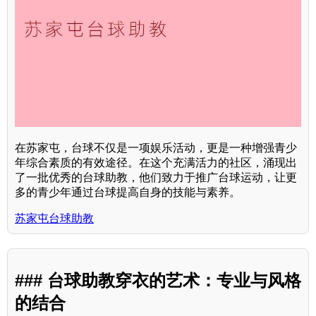
在苏家屯，台球不仅是一项娱乐活动，更是一种增强青少
年综合素质的有效途径。在这个充满活力的社区，涌现出
了一批优秀的台球助教，他们致力于推广台球运动，让更
多的青少年通过台球提高自身的技能与素养。
苏家屯台球助教
### 台球助教穿衣的艺术：专业与风格
的结合