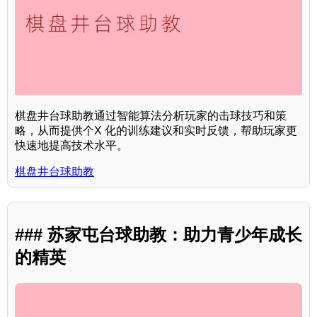
棋盘井台球助教通过智能算法分析玩家的击球技巧和策
略，从而提供个X 化的训练建议和实时反馈，帮助玩家更
快速地提高技术水平。
棋盘井台球助教
### 苏家屯台球助教：助力青少年成长
的精英