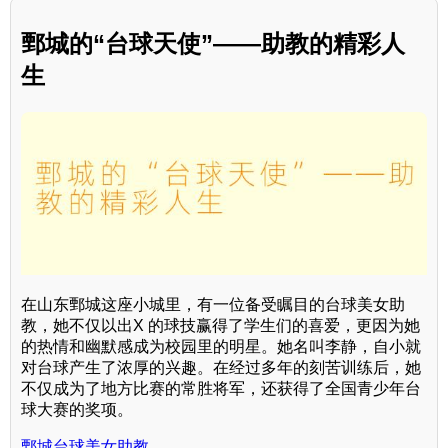
鄄城的“台球天使”——助教的精彩人
生
在山东鄄城这座小城里，有一位备受瞩目的台球美女助
教，她不仅以出X 的球技赢得了学生们的喜爱，更因为她
的热情和幽默感成为校园里的明星。她名叫李静，自小就
对台球产生了浓厚的兴趣。在经过多年的刻苦训练后，她
不仅成为了地方比赛的常胜将军，还获得了全国青少年台
球大赛的奖项。
鄄城台球美女助教