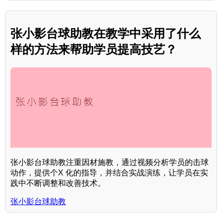
张小影台球助教在教学中采用了什么
样的方法来帮助学员提高技艺？
张小影台球助教注重因材施教，通过视频分析学员的击球
动作，提供个X 化的指导，并结合实战演练，让学员在实
践中不断调整和改善技术。
张小影台球助教