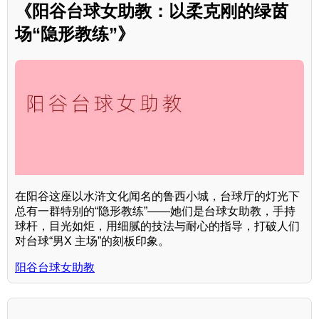
《阳谷台球女助教：以柔克刚的绿茵
场“隐形教练”》
在阳谷这座以水浒文化闻名的鲁西小城，台球厅的灯光下
总有一群特别的“隐形教练”——她们是台球女助教，手持
球杆，目光如炬，用细腻的技法与耐心的指导，打破人们
对台球“男X 主场”的刻板印象。
阳谷台球女助教