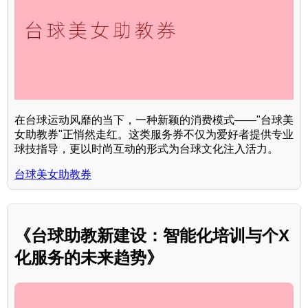
在台球运动风靡的当下，一种新颖的消费模式——"台球美
女助教券"正悄然走红。这类服务券不仅为爱好者提供专业
球技指导，更以时尚互动的形式为台球文化注入活力。
台球美女助教券
《台球助教新建设：智能化培训与个X
化服务的未来趋势》