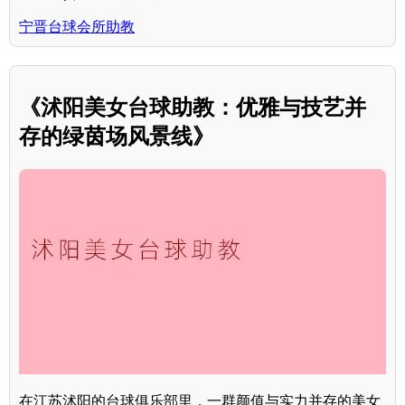
宁晋台球会所助教
《沭阳美女台球助教：优雅与技艺并
存的绿茵场风景线》
在江苏沭阳的台球俱乐部里，一群颜值与实力并存的美女