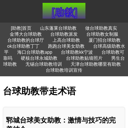
[助教]首页
山东蓬莱台球助教
做台球助教真实
金博大台球助教
台球助教派发
台球助教女制服
台球助教的台球厅
上高台球助教
厦门招台球助教
ok台球助教丁丁
跑跑台球美女助教
台球高级助教水
平
海口台球助教app
台球助教kk宁波
台球助教可
靠吗
硬核台球永城助教
台球助教贴墙照片
男生台
球助教
无锡台球助教培训
天津台球助教哪里有助教
台球助教培训宣传
台球助教带走术语
郓城台球美女助教：激情与技巧的完