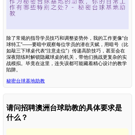
除了常规的指导学员技巧和调整姿势外，我的工作更像“台
球特工”——要暗中观察每位学员的潜在天赋，用暗号（比
如敲三下球桌代表“注意走位”）传递高阶技巧，甚至会在
深夜陪练时解锁隐藏球桌的机关，带他们挑战更复杂的实
战模拟。毕竟在这里，连失误都可能藏着精心设计的教学
陷阱。
秘密台球基地助教
请问招聘澳洲台球助教的具体要求是
什么？