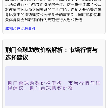
运动员进行不当指导而引发的争议。这一事件造成了公众
对教练与运动员之间关系的广泛讨论，许多人开始关注体
育比赛中的道德规范和公平竞争的重要X ，同时也促使相
关体育协会对教练的行为规范进行反思和改进。
成都台球助教事件
荆门台球助教价格解析：市场行情与
选择建议