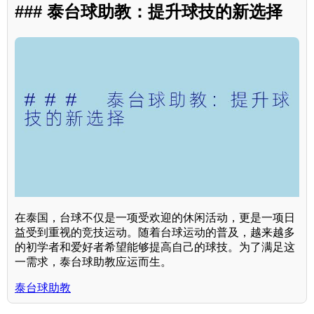
### 泰台球助教：提升球技的新选择
在泰国，台球不仅是一项受欢迎的休闲活动，更是一项日
益受到重视的竞技运动。随着台球运动的普及，越来越多
的初学者和爱好者希望能够提高自己的球技。为了满足这
一需求，泰台球助教应运而生。
泰台球助教