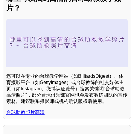
片？
您可以在专业的台球教学网站（如BilliardsDigest）、体
育摄影平台（如GettyImages）或台球教练的社交媒体主
页（如Instagram、微博认证账号）搜索关键词“台球助教
高清照片”，部分台球俱乐部官网也会发布教练团队的宣传
素材。建议联系摄影师或机构确认版权后使用。
台球助教照片高清