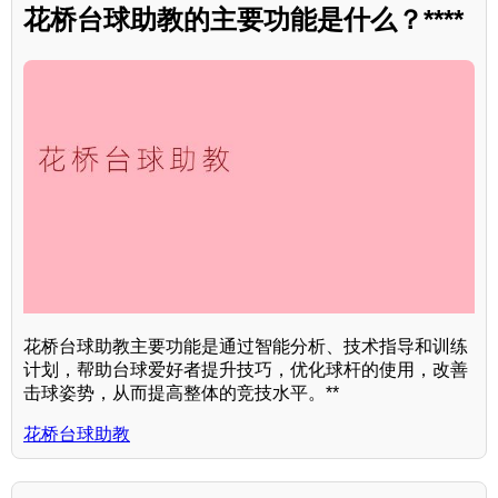
花桥台球助教的主要功能是什么？****
花桥台球助教主要功能是通过智能分析、技术指导和训练
计划，帮助台球爱好者提升技巧，优化球杆的使用，改善
击球姿势，从而提高整体的竞技水平。**
花桥台球助教