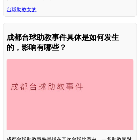
台球助教女的
成都台球助教事件具体是如何发生
的，影响有哪些？
成都台球助教事件是指在某次台球比赛中，一名助教因对