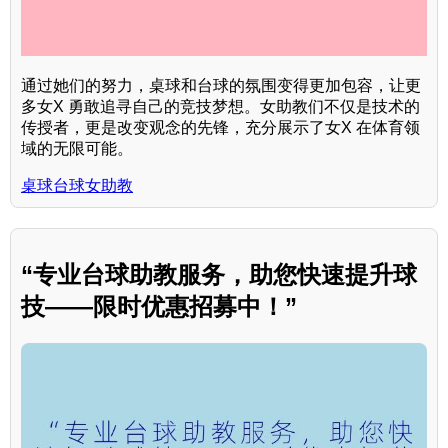
通过她们的努力，桌球和台球的氛围变得更加包容，让更
多女X 勇敢追寻自己的竞技梦想。女助教们不仅是技术的
传授者，更是改变观念的先锋，充分展示了女X 在体育领
域的无限可能。
桌球台球女助教
“专业台球助教服务，助您快速提升球
技——限时优惠招募中！”