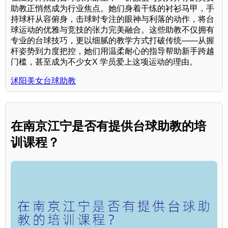
助教正悄然成为行业焦点。她们身着干练的衬衫马甲，手
持球杆从容俯身，击球时专注的眼神与利落的动作，将台
球运动的优雅与竞技的张力完美融合。这些助教不仅拥有
专业的台球技巧，更以细腻的教学方式打破传统——从握
杆姿势到力度把控，她们用温柔耐心的指导帮助新手跨越
门槛，甚至成为不少女X 学员爱上这项运动的理由。
沭阳美女台球助教
在南京江宁是否有提供台球助教的培
训课程？