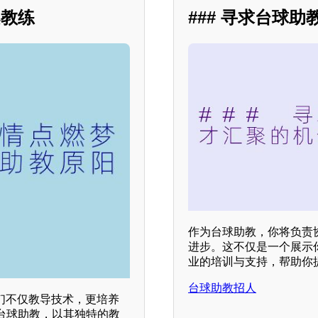
桌教练
### 寻求台球
作为台球助教，你将负责
进步。这不仅是一个展示
业的培训与支持，帮助你
台球助教招人
们不仅教导技术，更培养
台球助教，以其独特的教