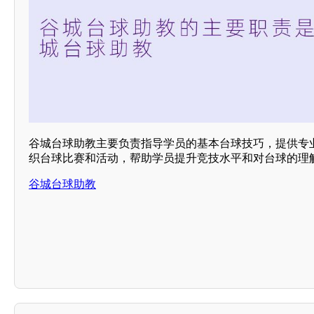
谷城台球助教主要负责指导学员的基本台球技巧，提供专
织台球比赛和活动，帮助学员提升竞技水平和对台球的理
谷城台球助教