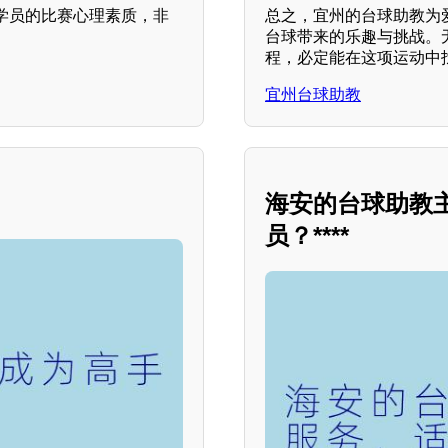
学员的比赛心理素质，非
总之，宜州的台球助教为
。
台球带来的乐趣与挑战。
程，必定能在这项运动中
宜州台球助教
海安的台球助教
员？****