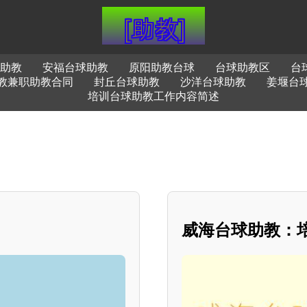
助教
安福台球助教
原阳助教台球
台球助教区
台
教兼职助教合同
封丘台球助教
沙洋台球助教
姜堰台
培训台球助教工作内容简述
威海台球助教：