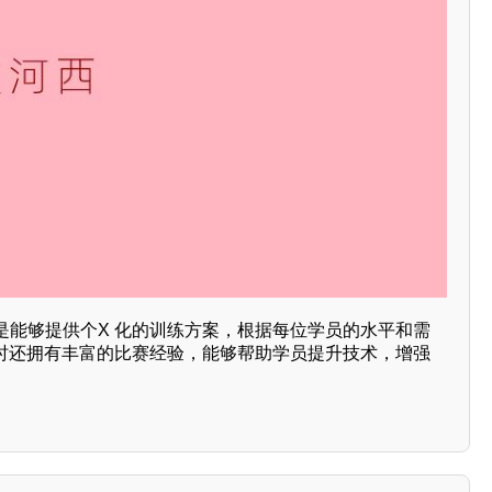
是能够提供个X 化的训练方案，根据每位学员的水平和需
同时还拥有丰富的比赛经验，能够帮助学员提升技术，增强