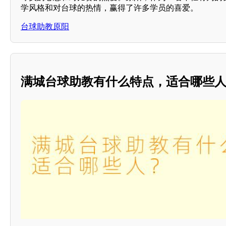
学风格和对台球的热情，赢得了许多学员的喜爱。
台球助教原阳
满城台球助教有什么特点，适合哪些