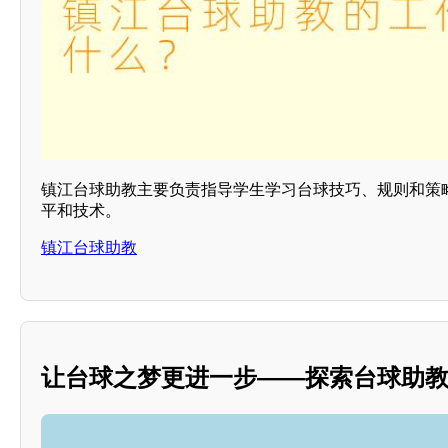
镇江台球助教主要负责指导学生学习台球技巧、规则和策
平和技术。
镇江台球助教
让台球之梦更进一步——探索台球助