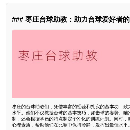
### 枣庄台球助教：助力台球爱好者
枣庄的台球助教们，凭借丰富的经验和扎实的基本功，致
水平。他们不仅教授台球的基本技巧，如击球的姿势、瞄
制，还会根据学员的特点制定个X 化的训练计划。同时，
心理素质，帮助他们在比赛中保持冷静，发挥出最佳水平