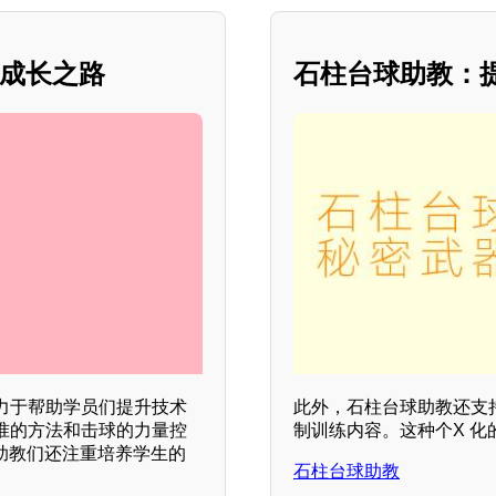
的成长之路
石柱台球助教：
力于帮助学员们提升技术
此外，石柱台球助教还支
准的方法和击球的力量控
制训练内容。这种个X 
助教们还注重培养学生的
石柱台球助教
。