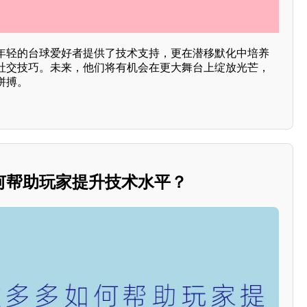
年轻的台球爱好者提供了技术支持，更在潜移默化中培养
社交技巧。未来，他们将有机会在更大舞台上绽放光芒，
拼搏。
何帮助玩家提升技术水平？