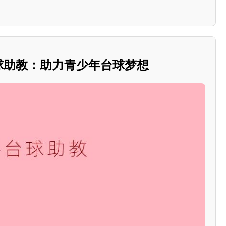
台球助教：助力青少年台球梦想