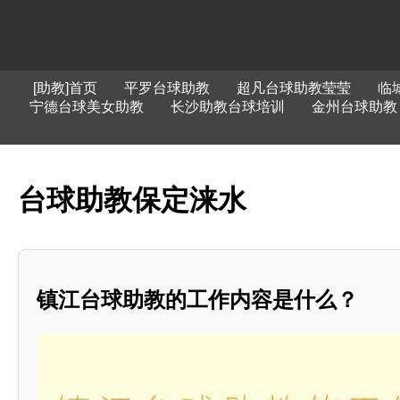
[助教]首页
平罗台球助教
超凡台球助教莹莹
临
宁德台球美女助教
长沙助教台球培训
金州台球助教
台球助教保定涞水
镇江台球助教的工作内容是什么？