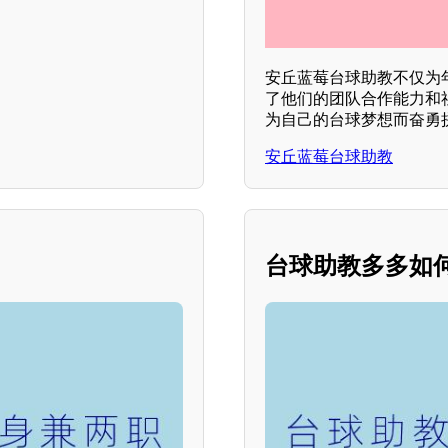
安丘蓝莓台球助教不仅为
了他们的团队合作能力和
为自己的台球梦想而奋勇
安丘蓝莓台球助教
台球助教多多如