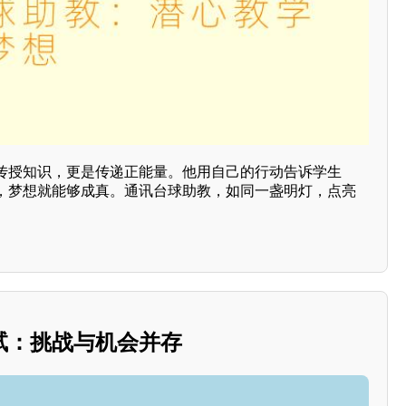
传授知识，更是传递正能量。他用自己的行动告诉学生
，梦想就能够成真。通讯台球助教，如同一盏明灯，点亮
试：挑战与机会并存