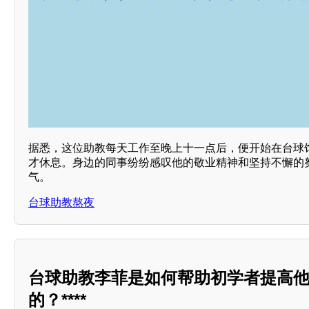
据悉，这位助教每天工作至晚上十一点后，便开始在台球
才休息。身边的同事纷纷感叹他的敬业精神和坚持不懈的
气。
台球助教熬夜
台球助教李菲是如何帮助初学者提高
的？****