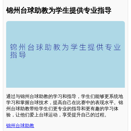
锦州台球助教为学生提供专业指导
通过与锦州台球助教的学习和指导，学生们能够更系统地
学习和掌握台球技术，提高自己在比赛中的表现水平。锦
州台球助教带给学生们更专业的指导和更有趣的学习体
验，让他们爱上台球运动，享受提升自己的过程。
锦州台球助教