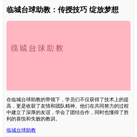
临城台球助教：传授技巧 绽放梦想
在临城台球助教的带领下，学员们不仅获得了技术上的提
高，更是收获了友情和团队精神。他们在共同努力的过程
中建立了深厚的友谊，学会了团结合作，同时也懂得了胜
利的喜悦和失败的教训。
临城台球助教