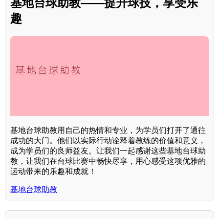
基地台球助教——提升球技，享受乐
趣
基地台球助教用自己的热情和专业，为学员们打开了通往
成功的大门。他们以实际行动诠释着教练的价值和意义，
成为学员们的良师益友。让我们一起感谢这些基地台球助
教，让我们在台球比赛中畅快尽享，用心感受这项优雅的
运动带来的乐趣和成就！
基地台球助教