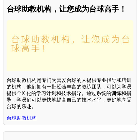
台球助教机构，让您成为台球高手！
台球助教机构是专门为喜爱台球的人提供专业指导和培训
的机构，他们拥有一批经验丰富的教练团队，可以为学员
提供个X 化的学习计划和技术指导。通过系统的训练和指
导，学员们可以更快地提高自己的技术水平，更好地享受
台球的乐趣。
台球助教机构