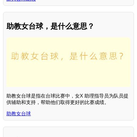
助教女台球，是什么意思？
助教女台球是指在台球比赛中，女X 助理指导员为队员提
供辅助和支持，帮助他们取得更好的比赛成绩。
助教女台球