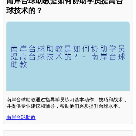
南岸台球助教是如何协助学员提高台
球技术的？
南岸台球助教通过指导学员练习基本动作、技巧和战术，
并提供专业建议和辅导，帮助他们逐步提升台球水平。
南岸台球助教