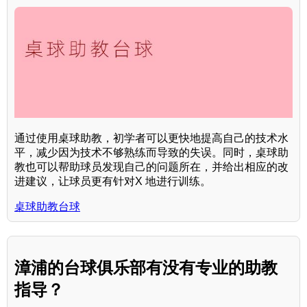
通过使用桌球助教，初学者可以更快地提高自己的技术水
平，减少因为技术不够熟练而导致的失误。同时，桌球助
教也可以帮助球员发现自己的问题所在，并给出相应的改
进建议，让球员更有针对X 地进行训练。
桌球助教台球
漳浦的台球俱乐部有没有专业的助教
指导？