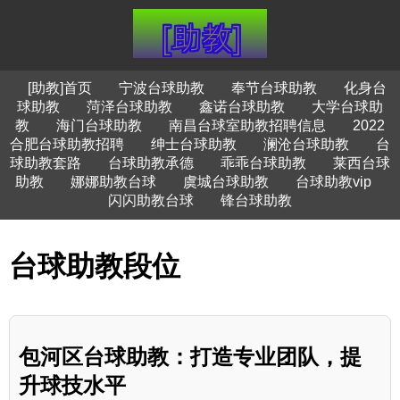
[助教]首页
宁波台球助教
奉节台球助教
化身台
球助教
菏泽台球助教
鑫诺台球助教
大学台球助
教
海门台球助教
南昌台球室助教招聘信息
2022
合肥台球助教招聘
绅士台球助教
澜沧台球助教
台
球助教套路
台球助教承德
乖乖台球助教
莱西台球
助教
娜娜助教台球
虞城台球助教
台球助教vip
闪闪助教台球
锋台球助教
台球助教段位
包河区台球助教：打造专业团队，提
升球技水平