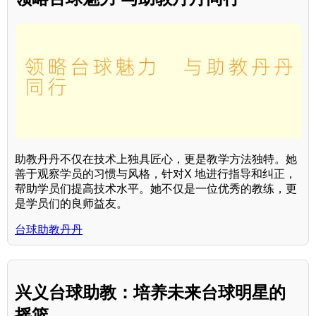
助教丹丹不仅在技术上独具匠心，更是教学方法独特。她
善于观察学员的习惯与风格，针对X 地进行指导和纠正，
帮助学员们提高技术水平。她不仅是一位优秀的教练，更
是学员们的良师益友。
台球助教丹丹
兴义台球助教：培养未来台球明星的
摇篮