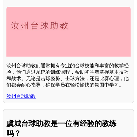
汝州台球助教们通常拥有专业的台球技能和丰富的教学经
验，他们通过系统的训练课程，帮助初学者掌握基本技巧
和战术。无论是击球姿势、击球方法，还是比赛心理，他
们都会耐心指导，确保学员在轻松愉快的氛围中学习。
汝州台球助教
虞城台球助教是一位有经验的教练
吗？