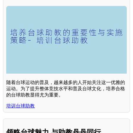
随着台球运动的普及，越来越多的人开始关注这一优雅的
运动。为了提升整体竞技水平和普及台球文化，培养合格
的台球助教显得尤为重要。
培训台球助教
领略台球魅力 与助教丹丹同行