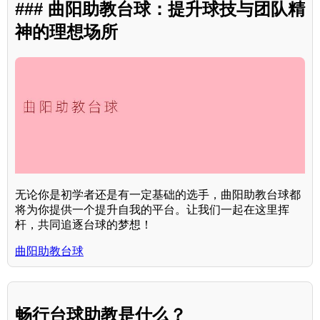
### 曲阳助教台球：提升球技与团队精
神的理想场所
无论你是初学者还是有一定基础的选手，曲阳助教台球都
将为你提供一个提升自我的平台。让我们一起在这里挥
杆，共同追逐台球的梦想！
曲阳助教台球
畅行台球助教是什么？