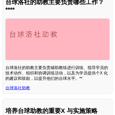
台球洛社的助教主要负责哪些工作？
****
台球洛社的助教主要负责辅助教练进行训练、指导学员的
技术动作、组织和协调训练活动，以及为学员提供个X 化
的建议和鼓励，以提升他们的台球水平。**
台球洛社助教
培养台球助教的重要X 与实施策略