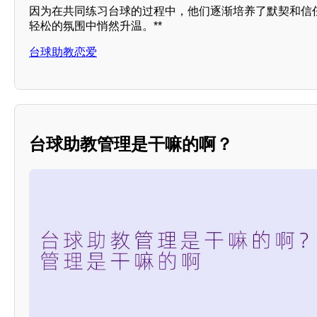
因为在共同练习台球的过程中，他们逐渐培养了默契和信
轻松的氛围中悄然升温。**
台球助教恋爱
台球助教管理是干嘛的啊？