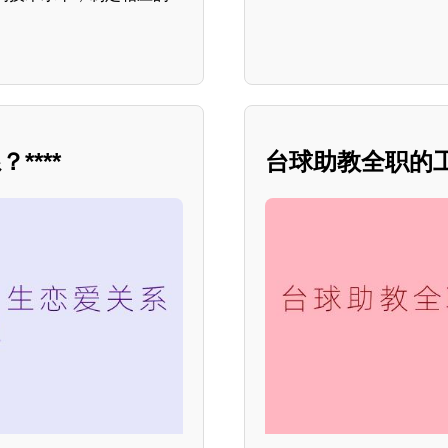
***
台球助教全职的工