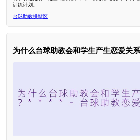
训练计划。
台球助教拱墅区
为什么台球助教会和学生产生恋爱关系？*