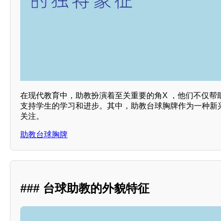
在现代教育中，助教扮演着至关重要的角X ，他们不仅帮
支持学生的学习和进步。其中，助教台球胸牌作为一种新
关注。
助教台球胸牌
### 台球助教的外貌特征