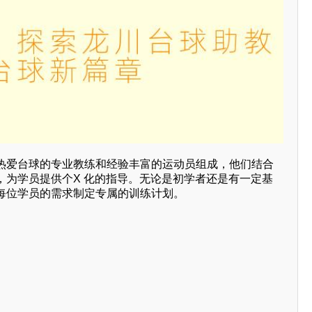
热爱台球的专业教练和经验丰富的运动员组成，他们结合
，为学员提供个X 化的指导。无论是初学者还是有一定基
每位学员的需求制定专属的训练计划。