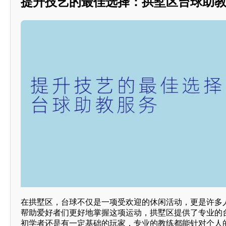
提升技艺的最佳选择：拱墅区台球助
在拱墅区，台球不仅是一项受欢迎的休闲活动，更是许多
帮助爱好者们更好地掌握这项运动，拱墅区提供了专业的
初学者还是有一定基础的玩家，专业的教练都能针对个人