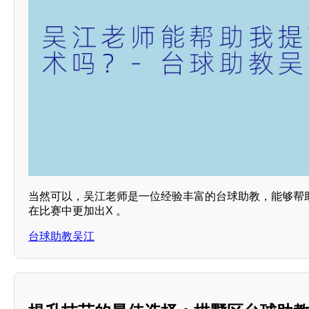
当然可以，吴江老师是一位经验丰富的台球助教，能够帮
在比赛中更加出X 。
台球助教吴江