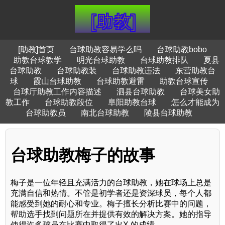
[助教]首页
台球助教容易学么吗
台球助教bobo
助教台球教学
明光台球助教
台球助教排队
夏县
台球助教
台球助教装
台球助教违法
东营助教台
球
霞山台球助教
台球助教避雷
助教台球宣传
台球厅助教工作内容描述
泗县台球助教
台球美女助
教工作
台球助教段位
阜阳助教台球
怎么才能成为
台球助教员
南北台球助教
陵县台球助教
台球助教梅子的故事
梅子是一位年轻且充满活力的台球助教，她在球场上总是
充满自信和热情。不管是初学者还是资深球员，每个人都
能感受到她的耐心和专业。梅子擅长分析比赛中的问题，
帮助选手找到问题所在并提供有效的解决方案。她的指导
使得许多球员在比赛中取得了出X 的成绩。