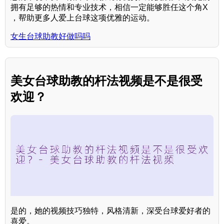
拥有足够的热情和专业技术，相信一定能够胜任这个角X
，帮助更多人爱上台球这项优雅的运动。
女生台球助教好做吗吗
美女台球助教的杆法视频是不是很受
欢迎？
是的，她的视频技巧独特，风格清新，深受台球爱好者的
喜爱。