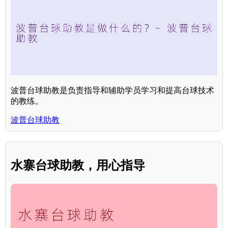
波普台球助教是负责指导和辅助学员学习和提高台球技术
的教练。
波普台球助教
水寨台球助教，用心指导