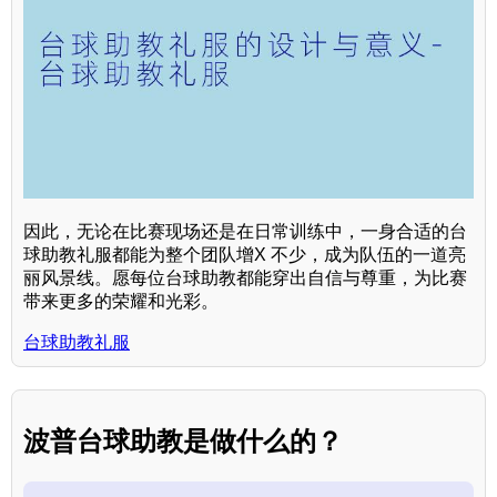
因此，无论在比赛现场还是在日常训练中，一身合适的台
球助教礼服都能为整个团队增X 不少，成为队伍的一道亮
丽风景线。愿每位台球助教都能穿出自信与尊重，为比赛
带来更多的荣耀和光彩。
台球助教礼服
波普台球助教是做什么的？