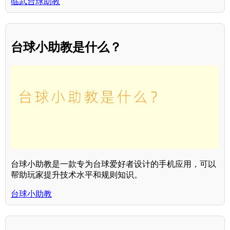
临武台球助教
台球小助教是什么？
台球小助教是一款专为台球爱好者设计的手机应用，可以
帮助玩家提升技术水平和规则知识。
台球小助教