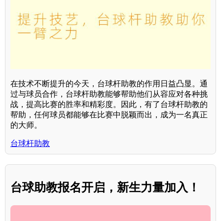
在技术不断提升的今天，台球杆助教的作用日益凸显。通
过与球员合作，台球杆助教能够帮助他们从容应对各种挑
战，提高比赛的胜率和精彩度。因此，有了台球杆助教的
帮助，任何球员都能够在比赛中脱颖而出，成为一名真正
的大师。
台球杆助教
台球助教报名开启，新生力量加入！