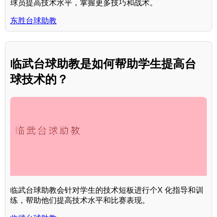
球员提高技术水平，掌握更多技巧和战术。
东胜台球助教
临武台球助教是如何帮助学生提高台
球技术的？
临武台球助教会针对学生的技术短板进行个X 化指导和训
练，帮助他们提高技术水平和比赛表现。