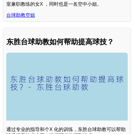
室兼职教练的女X ，同时也是一名空中小姐。
台球助教空姐
东胜台球助教如何帮助提高球技？
通过专业的指导和个X 化的训练，东胜台球助教可以帮助