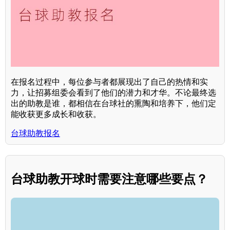
在报名过程中，每位参与者都展现出了自己的热情和实
力，让招募组委会看到了他们的潜力和才华。不论最终选
出的助教是谁，都相信在台球社的熏陶和培养下，他们定
能收获更多成长和收获。
台球助教报名
台球助教开球时需要注意哪些要点？