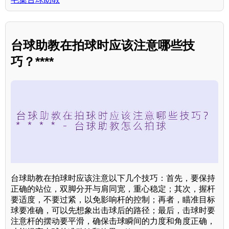
台球助教在拍球时应该注意哪些技
巧？****
台球助教在拍球时应该注意以下几个技巧：首先，要保持
正确的站位，双脚分开与肩同宽，重心稳定；其次，握杆
要适度，不要过紧，以免影响杆的控制；再者，瞄准目标
球要准确，可以先想象出击球后的路径；最后，击球时要
注意杆的摆动要平滑，确保击球瞬间的力度和角度正确，