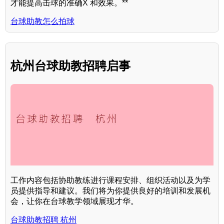
才能提高击球的准确X 和效果。**
台球助教怎么拍球
杭州台球助教招聘启事
工作内容包括协助教练进行课程安排、组织活动以及为学
员提供指导和建议。我们将为你提供良好的培训和发展机
会，让你在台球教学领域展现才华。
台球助教招聘 杭州