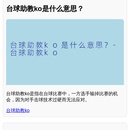
台球助教ko是什么意思？
台球助教ko是指在台球比赛中，一方选手输掉比赛的机
会，因为对手击球技术过硬而无法应对。
台球助教ko