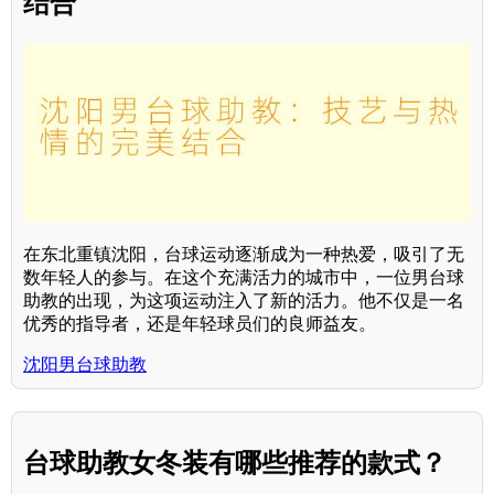
结合
在东北重镇沈阳，台球运动逐渐成为一种热爱，吸引了无
数年轻人的参与。在这个充满活力的城市中，一位男台球
助教的出现，为这项运动注入了新的活力。他不仅是一名
优秀的指导者，还是年轻球员们的良师益友。
沈阳男台球助教
台球助教女冬装有哪些推荐的款式？