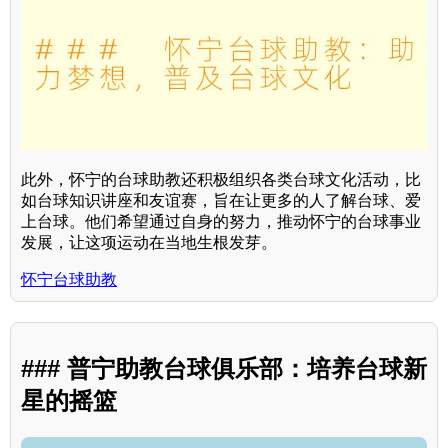
此外，怀宁的台球助教还积极组织各类台球文化活动，比
如台球知识讲座和友谊赛，旨在让更多的人了解台球、爱
上台球。他们希望通过自身的努力，推动怀宁的台球事业
发展，让这项运动在当地生根发芽。
怀宁台球助教
### 普宁助教台球俱乐部：培养台球新
星的摇篮