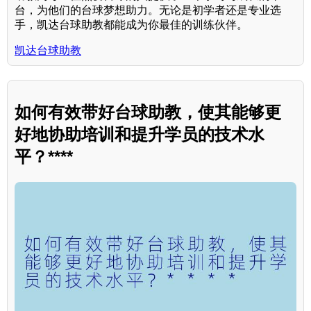
台，为他们的台球梦想助力。无论是初学者还是专业选
手，凯达台球助教都能成为你最佳的训练伙伴。
凯达台球助教
如何有效带好台球助教，使其能够更
好地协助培训和提升学员的技术水
平？****