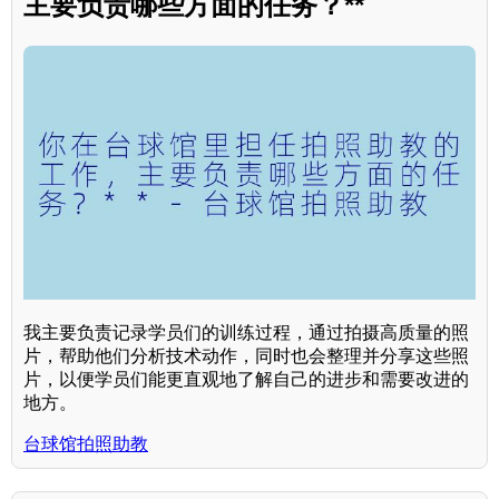
主要负责哪些方面的任务？**
我主要负责记录学员们的训练过程，通过拍摄高质量的照
片，帮助他们分析技术动作，同时也会整理并分享这些照
片，以便学员们能更直观地了解自己的进步和需要改进的
地方。
台球馆拍照助教