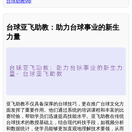
台球助教vip
台球亚飞助教：助力台球事业的新生
力量
亚飞助教不仅具备深厚的台球技巧，更在推广台球文化方
面发挥了重要作用。他们通过系统的培训课程和丰富的比
赛经验，帮助学员们迅速提高技能水平。亚飞助教在传统
台球技术的教授基础上，结合现代科技手段，如视频分析
和数据统计，使学员能够更加直观地理解技术要领，从而