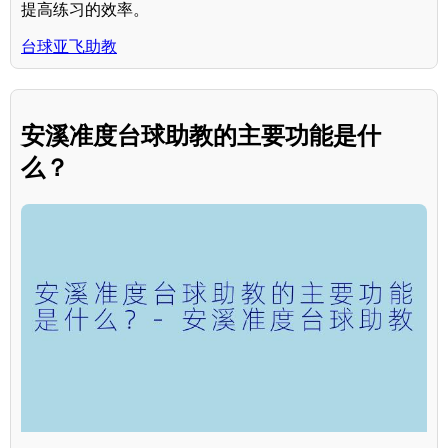
提高练习的效率。
台球亚飞助教
安溪准度台球助教的主要功能是什
么？