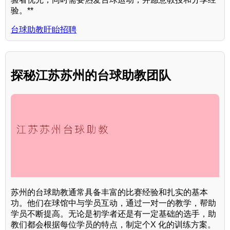
验。**
台球助教盱眙招聘
探秘江苏苏州的台球助教团队
苏州的台球助教通常具备丰富的比赛经验和扎实的基本
功。他们在球馆中与学员互动，通过一对一的教学，帮助
学员不断提高。无论是初学者还是有一定基础的选手，助
教们都会根据每位学员的特点，制定个X 化的训练方案。