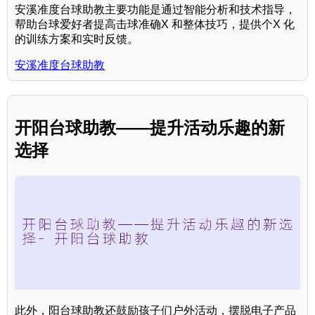
安溪准度台球助教主要功能是通过智能分析和技术指导，
帮助台球爱好者提高击球准确X 和整体技巧，提供个X 化
的训练方案和实时反馈。
安溪准度台球助教
开阳台球助教——提升活动乐趣的新
选择
此外，阳台球助教还鼓励孩子们户外活动，摆脱电子产品