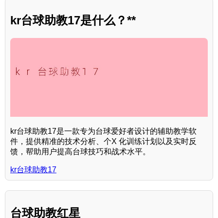
kr台球助教17是什么？**
kr台球助教17是一款专为台球爱好者设计的辅助教学软
件，提供精准的技术分析、个X 化训练计划以及实时反
馈，帮助用户提高台球技巧和战术水平。
kr台球助教17
台球助教红星