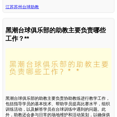
江苏苏州台球助教
黑潮台球俱乐部的助教主要负责哪些
工作？**
黑潮台球俱乐部的助教主要负责协助教练进行教学工作，
包括指导学员的基本技术、帮助学员提高比赛水平，组织
训练活动，以及解答学员在台球训练中遇到的问题。此
外，助教还会参与日常的场地维护和活动策划，以确保俱