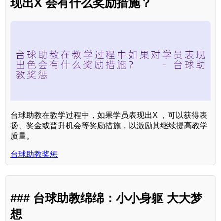
现出X 会有什么奖励措施？
台球助教在教学过程中，如果学员表现出X ，可以获得表
扬、奖金或晋升机会等奖励措施，以激励其继续提高教学
质量。
台球助教奖惩
### 台球助教绵绵：小小身躯 大大梦
想