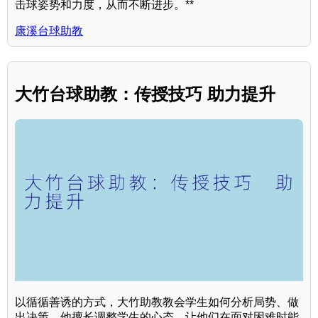
击球姿势和力度，从而不断进步。**
康溪台球助教
大竹台球助教：传授技巧 助力提升
以循循善诱的方式，大竹助教教会学生如何分析局势、做
出决策。他擅长调整学生的心态，让他们在面对困难时能