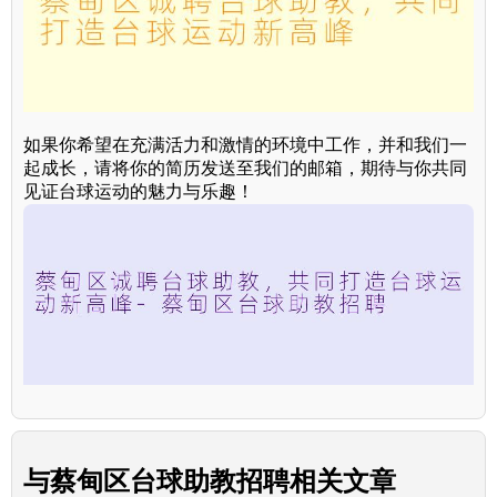
如果你希望在充满活力和激情的环境中工作，并和我们一
起成长，请将你的简历发送至我们的邮箱，期待与你共同
见证台球运动的魅力与乐趣！
与
蔡甸区台球助教招聘
相关文章