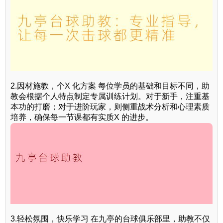
2.因材施教，个X 化方案 每位学员的基础和目标不同，助
教会根据个人特点制定专属训练计划。对于新手，注重基
本功的打磨；对于进阶玩家，则侧重战术分析和心理素质
培养，确保每一节课都有实质X 的进步。
3.轻松氛围，快乐学习 在九亭的台球俱乐部里，助教不仅