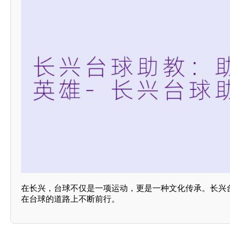
在长兴，台球不仅是一项运动，更是一种文化传承。长兴
在台球的道路上不断前行。