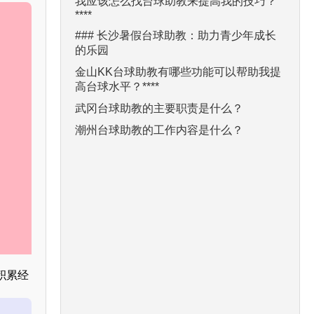
我应该怎么找台球助教来提高我的技巧？
****
### 长沙暑假台球助教：助力青少年成长
的乐园
金山KK台球助教有哪些功能可以帮助我提
高台球水平？****
武冈台球助教的主要职责是什么？
潮州台球助教的工作内容是什么？
积累经