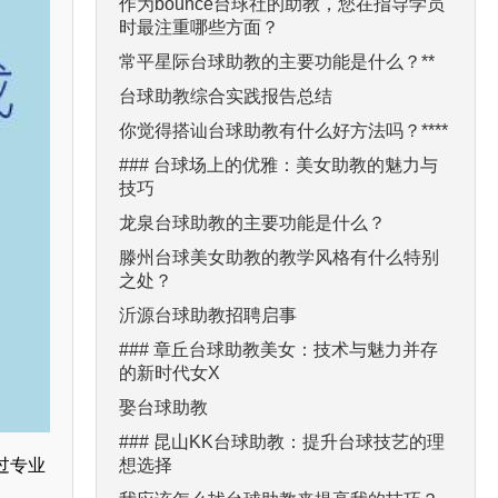
作为bounce台球社的助教，您在指导学员
时最注重哪些方面？
常平星际台球助教的主要功能是什么？**
台球助教综合实践报告总结
你觉得搭讪台球助教有什么好方法吗？****
### 台球场上的优雅：美女助教的魅力与
技巧
龙泉台球助教的主要功能是什么？
滕州台球美女助教的教学风格有什么特别
之处？
沂源台球助教招聘启事
### 章丘台球助教美女：技术与魅力并存
的新时代女X
娶台球助教
### 昆山KK台球助教：提升台球技艺的理
想选择
过专业