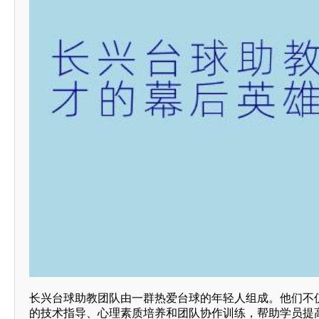
长兴台球助教团队由一群热爱台球的年轻人组成。他们不
的技术指导、心理素质培养和团队协作训练，帮助学员提