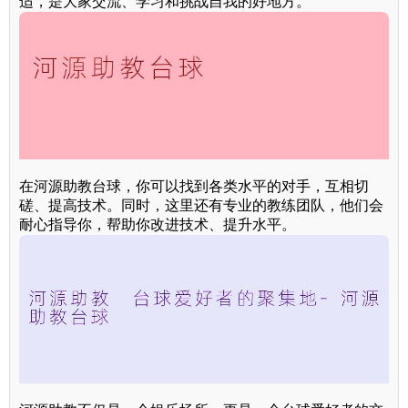
适，是大家交流、学习和挑战自我的好地方。
在河源助教台球，你可以找到各类水平的对手，互相切
磋、提高技术。同时，这里还有专业的教练团队，他们会
耐心指导你，帮助你改进技术、提升水平。