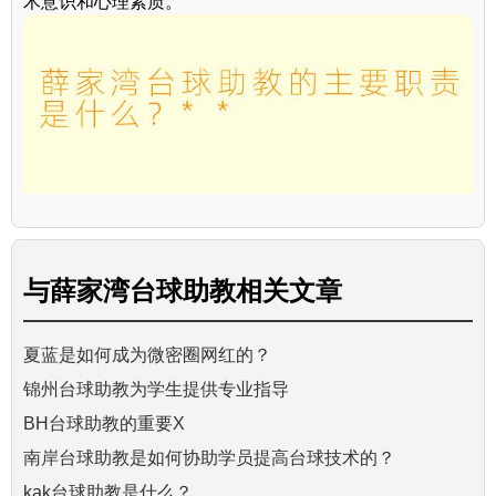
术意识和心理素质。
与
薛家湾台球助教
相关文章
夏蓝是如何成为微密圈网红的？
锦州台球助教为学生提供专业指导
BH台球助教的重要X
南岸台球助教是如何协助学员提高台球技术的？
kak台球助教是什么？