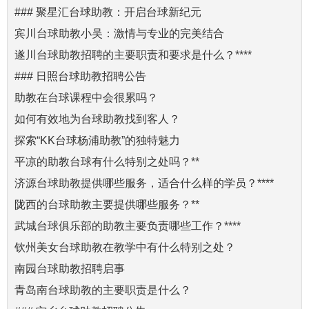
### 聚星汇台球助教：开启台球新纪元
宾川台球助教小吴：激情与专业的完美结合
遂川台球助教招聘的主要职责和要求是什么？****
### 日照台球助教招聘公告
助教在台球课程中会很累吗？
如何有效地为台球助教找到客人？
探索“KK台球杨浦助教”的独特魅力
平凉的助教台球有什么特别之处吗？**
济源台球助教提供哪些服务，适合什么样的学员？****
陇西的台球助教主要提供哪些服务？**
武城台球俱乐部的助教主要负责哪些工作？****
钦州美女台球助教在教学中有什么特别之处？
南园台球助教招聘启事
青岛南台球助教的主要职责是什么？