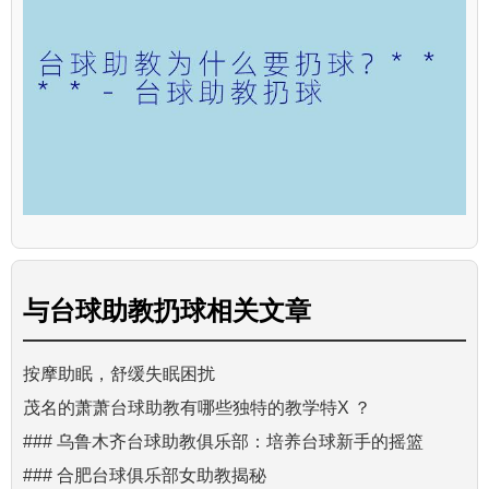
与
台球助教扔球
相关文章
按摩助眠，舒缓失眠困扰
茂名的萧萧台球助教有哪些独特的教学特X ？
### 乌鲁木齐台球助教俱乐部：培养台球新手的摇篮
### 合肥台球俱乐部女助教揭秘