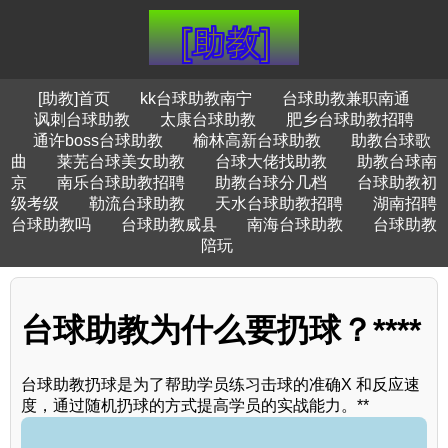
[助教]首页
kk台球助教南宁
台球助教兼职南通
讽刺台球助教
太康台球助教
肥乡台球助教招聘
通许boss台球助教
榆林高新台球助教
助教台球歌
曲
莱芜台球美女助教
台球大佬找助教
助教台球南
京
南乐台球助教招聘
助教台球分几档
台球助教初
级考级
勒流台球助教
天水台球助教招聘
湖南招聘
台球助教吗
台球助教威县
南海台球助教
台球助教
陪玩
台球助教为什么要扔球？****
台球助教扔球是为了帮助学员练习击球的准确X 和反应速
度，通过随机扔球的方式提高学员的实战能力。**