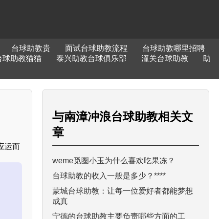
台球助教贵
面试台球助教流程
台球助教哪里招聘
台球助教猫猫
泰兴助教台球俱乐部
潼关台球助教
助
与
南漳冲浪台球助教
相关文
章
应运而
weme觅圈小玉为什么喜欢吃果冻？
台球助教的收入一般是多少？****
蒙城台球助教：让每一位爱好者都能梦想
成真
宁德的台球助教主要负责哪些方面的工