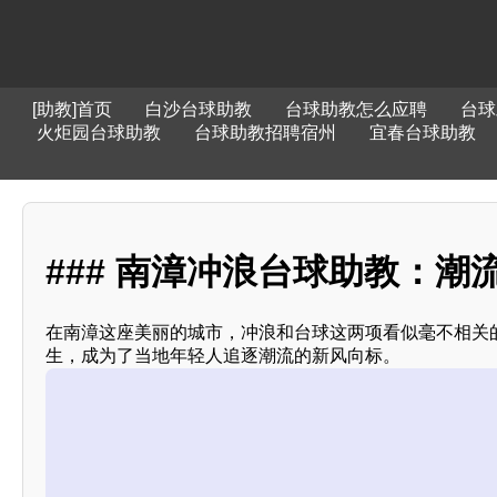
[助教]首页
白沙台球助教
台球助教怎么应聘
台球
火炬园台球助教
台球助教招聘宿州
宜春台球助教
### 南漳冲浪台球助教：
在南漳这座美丽的城市，冲浪和台球这两项看似毫不相关
生，成为了当地年轻人追逐潮流的新风向标。