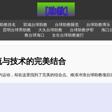
助教排名
双城台球助教
台球助教睡觉
台球助教博乐
昆明台球男助教
大头台球助教
台球助教伊犁
海口
教台球海口
女生台球助教被打
潮流与技术的完美结合
的运动，却在这里找到了完美的结合点。南漳冲浪台球助教项目