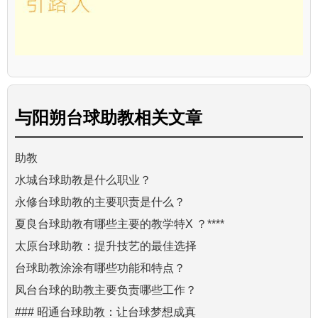
与
阳朔台球助教
相关文章
助教
水城台球助教是什么职业？
永修台球助教的主要职责是什么？
夏良台球助教有哪些主要的教学特X ？****
太原台球助教：提升技艺的最佳选择
台球助教涂涂有哪些功能和特点？
凤台台球的助教主要负责哪些工作？
### 昭通台球助教：让台球梦想成真