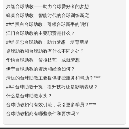
兴隆台球助教——助力台球爱好者的梦想
蜂巢台球助教：智能时代的台球训练新宠
### 黑白台球助教：引领台球新手的明灯
江门台球助教的主要职责是什么？
### 吴忠台球助教：助力梦想，培育新星
桌球助教和台球助教有什么不同之处？
华纳台球助教，传授技艺，成就梦想
伊宁台球助教的资历和经验如何？
清远的台球助教主要提供哪些服务和帮助？****
### 台球助教干扰：提升技巧还是影响表现？
什么是台球助教水头？
台球助教如何有效引流，吸引更多学员？****
台球助教招商有哪些条件和要求吗？