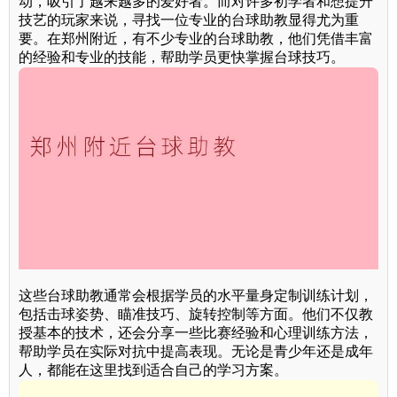
动，吸引了越来越多的爱好者。而对许多初学者和想提升
技艺的玩家来说，寻找一位专业的台球助教显得尤为重
要。在郑州附近，有不少专业的台球助教，他们凭借丰富
的经验和专业的技能，帮助学员更快掌握台球技巧。
这些台球助教通常会根据学员的水平量身定制训练计划，
包括击球姿势、瞄准技巧、旋转控制等方面。他们不仅教
授基本的技术，还会分享一些比赛经验和心理训练方法，
帮助学员在实际对抗中提高表现。无论是青少年还是成年
人，都能在这里找到适合自己的学习方案。