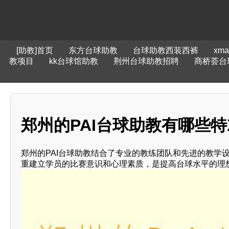
[助教]首页
东方台球助教
台球助教西装西裤
xm
教项目
kk台球馆助教
荆州台球助教招聘
商桥荟台
郑州的PAI台球助教有哪些特
郑州的PAI台球助教结合了专业的教练团队和先进的教学
重建立学员的比赛意识和心理素质，是提高台球水平的理