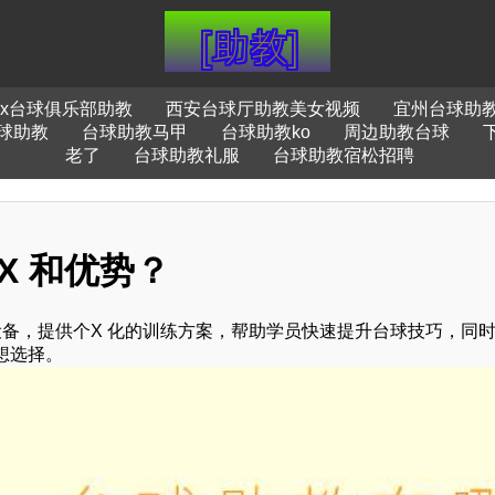
ax台球俱乐部助教
西安台球厅助教美女视频
宜州台球助
球助教
台球助教马甲
台球助教ko
周边助教台球
老了
台球助教礼服
台球助教宿松招聘
X 和优势？
设备，提供个X 化的训练方案，帮助学员快速提升台球技巧，同
想选择。