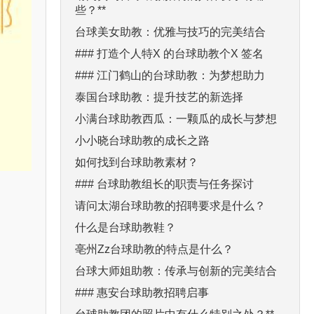
些？**
台球美女助教：优雅与技巧的完美结合
### 打造个人特X 的台球助教个X 签名
### 江门鹤山的台球助教：为梦想助力
泰国台球助教：提升技艺的新选择
小满台球助教西瓜：一颗瓜的成长与梦想
小小晓台球助教的成长之路
如何找到台球助教素材？
### 台球助教组长的职责与任务探讨
请问太湖台球助教的招聘要求是什么？
什么是台球助教鞋？
亳州Zz台球助教的特点是什么？
台球大师姐助教：传承与创新的完美结合
### 惠安台球助教招聘启事