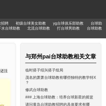
教招聘
初级台球美女助教
yg台球俱乐部助教
台球助
下水台球助教
北流台球助教
打台球男助教
台球助教
与
郑州pai台球助教
相关文章
临时搭子绍兴搭子组局
时还注
茂名的萧萧台球助教有哪些独特的教学特X
？
修武台球助教
### 上海台球助教：培养台球新星的摇篮
请问黄岛台球助教招聘的具体要求有哪