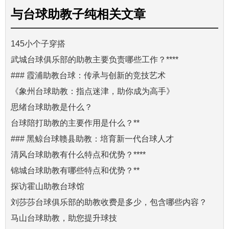
与
台球助教子纯
相关文章
145小个子穿搭
武城台球俱乐部的助教主要负责哪些工作？****
### 霞浦助教台球：传承与创新的竞技艺术
《象州台球助教：指点迷津，助你成为高手》
思绪台球助教是什么？
台球陪打助教的主要作用是什么？**
### 黑鲸台球赣县助教：培育新一代台球人才
清风台球助教有什么特点和优势？****
锦城台球助教有哪些特点和优势？**
探访霍山助教台球馆
刘莎莎台球俱乐部的助教收费是多少，包含哪些内容？
马山台球助教，助您提升球技