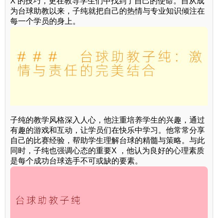
X 的技巧，更在教导学生们中找到了自己的使命。自从成
为台球助教以来，子纯就把自己的热情与专业知识倾注在
每一个学员的身上。
子纯的教学风格深入人心，他注重培养学生的兴趣，通过
有趣的游戏和互动，让学员们在快乐中学习。他常常分享
自己的比赛经验，帮助学生理解台球的精髓与策略。与此
同时，子纯也强调心态的重要X ，他认为良好的心理素质
是每个成功台球选手不可或缺的要素。