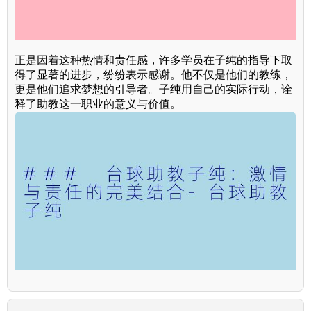
正是因着这种热情和责任感，许多学员在子纯的指导下取
得了显著的进步，纷纷表示感谢。他不仅是他们的教练，
更是他们追求梦想的引导者。子纯用自己的实际行动，诠
释了助教这一职业的意义与价值。