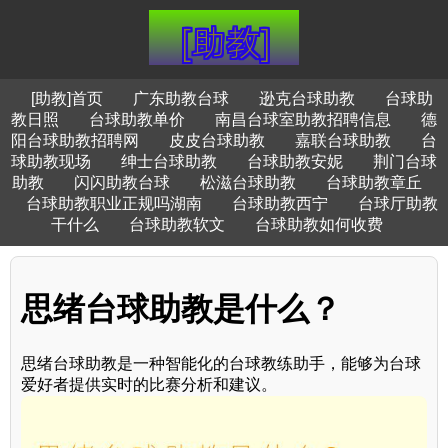
[助教]首页
广东助教台球
逊克台球助教
台球助
教日照
台球助教单价
南昌台球室助教招聘信息
德
阳台球助教招聘网
皮皮台球助教
嘉联台球助教
台
球助教现场
绅士台球助教
台球助教安妮
荆门台球
助教
闪闪助教台球
松滋台球助教
台球助教章丘
台球助教职业正规吗湖南
台球助教西宁
台球厅助教
干什么
台球助教软文
台球助教如何收费
思绪台球助教是什么？
思绪台球助教是一种智能化的台球教练助手，能够为台球
爱好者提供实时的比赛分析和建议。