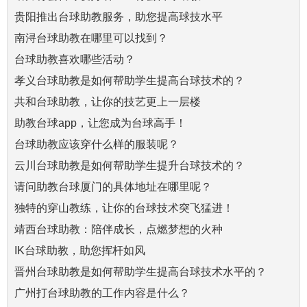
贵阳推出台球助教服务，助您提高球技水平
南浔台球助教在哪里可以找到？
台球助教喜欢哪些活动？
孝义台球助教是如何帮助学生提高台球技术的？
共和台球助教，让你的技艺更上一层楼
助教台球app，让您成为台球高手！
台球助教应该穿什么样的服装呢？
云川台球助教是如何帮助学生提升台球技术的？
请问助教台球厦门的具体地址在哪里呢？
独特的穿山教练，让你的台球技术突飞猛进！
靖西台球助教：陪伴成长，点燃梦想的火种
IK台球助教，助您挥杆如风
晋州台球助教是如何帮助学生提高台球技术水平的？
广州打台球助教的工作内容是什么？