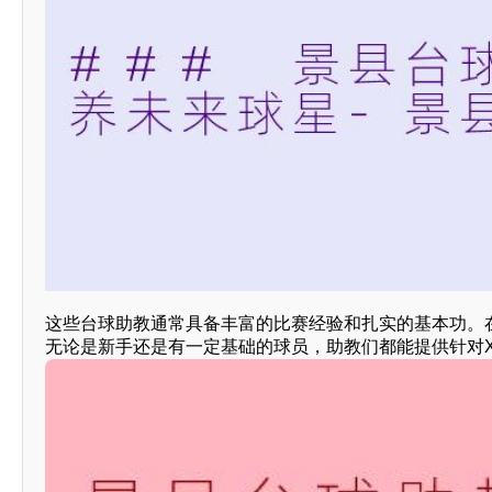
这些台球助教通常具备丰富的比赛经验和扎实的基本功。
无论是新手还是有一定基础的球员，助教们都能提供针对X