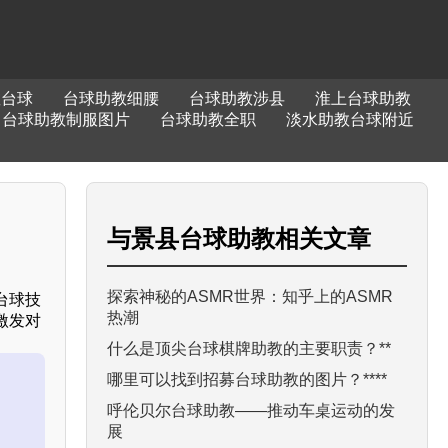
教台球
台球助教细腰
台球助教涉县
淮上台球助教
台球助教制服图片
台球助教全职
淡水助教台球附近
与
景县台球助教
相关文章
探索神秘的ASMR世界：知乎上的ASMR
台球技
热潮
激发对
什么是顶尖台球棋牌助教的主要职责？**
哪里可以找到招募台球助教的图片？****
呼伦贝尔台球助教——推动车桌运动的发
展