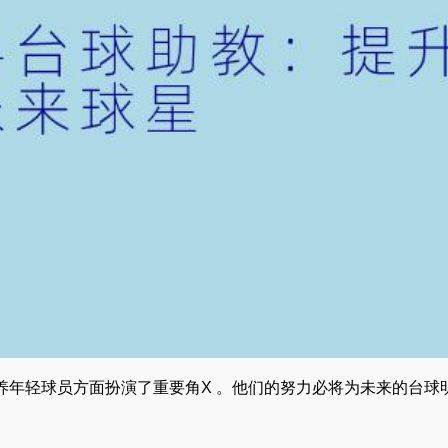
养年轻球员方面扮演了重要角X 。他们的努力必将为未来的台球