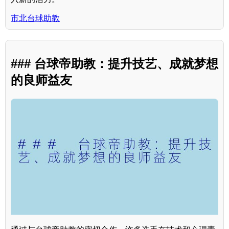
市北台球助教
### 台球帝助教：提升技艺、成就梦想
的良师益友