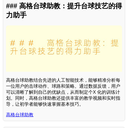
### 高格台球助教：提升台球技艺的得
力助手
高格台球助教结合先进的人工智能技术，能够精准分析每
一位用户的击球动作、球路和策略。通过数据反馈，用户
可以清晰了解到自己的优缺点，从而制定个X 化的训练计
划。同时，高格台球助教还提供丰富的教学视频和实时指
导，让初学者能够快速掌握基本技巧。
高格台球助教