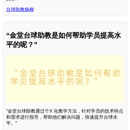
台球助教杨柳
“金堂台球助教是如何帮助学员提高水
平的呢？”
“金堂台球助教通过个X 化教学方法，针对学员的技术特点
和需求进行指导，帮助他们解决问题，快速提升台球水
平。”