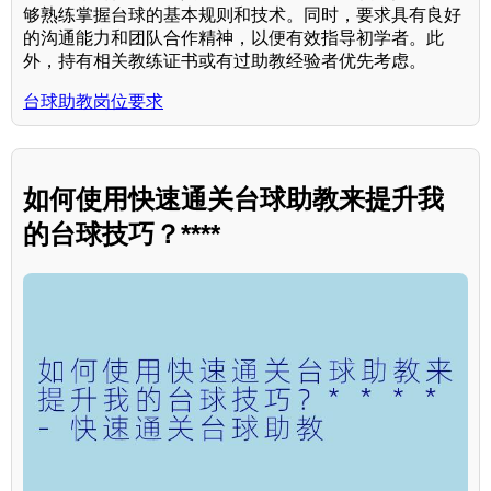
够熟练掌握台球的基本规则和技术。同时，要求具有良好
的沟通能力和团队合作精神，以便有效指导初学者。此
外，持有相关教练证书或有过助教经验者优先考虑。
台球助教岗位要求
如何使用快速通关台球助教来提升我
的台球技巧？****