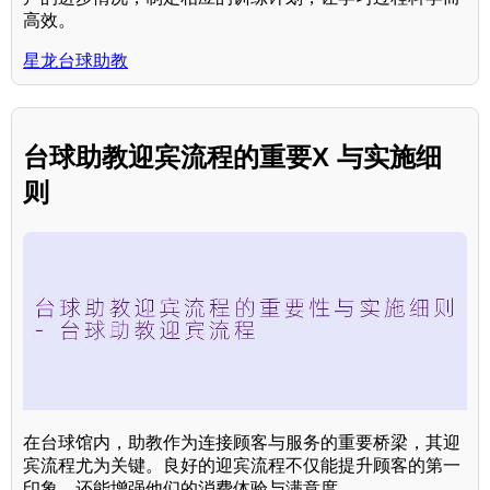
高效。
星龙台球助教
台球助教迎宾流程的重要X 与实施细
则
在台球馆内，助教作为连接顾客与服务的重要桥梁，其迎
宾流程尤为关键。良好的迎宾流程不仅能提升顾客的第一
印象，还能增强他们的消费体验与满意度。