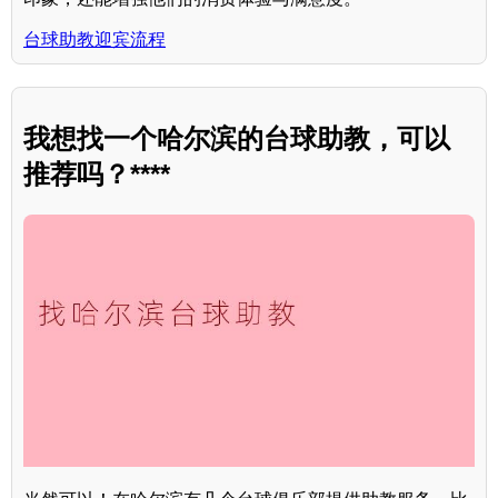
台球助教迎宾流程
我想找一个哈尔滨的台球助教，可以
推荐吗？****