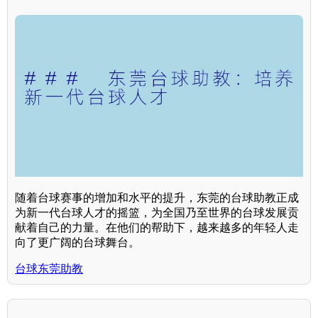
随着台球赛事的增加和水平的提升，东莞的台球助教正成
为新一代台球人才的摇篮，为全国乃至世界的台球发展贡
献着自己的力量。在他们的帮助下，越来越多的年轻人走
向了更广阔的台球舞台。
台球东莞助教