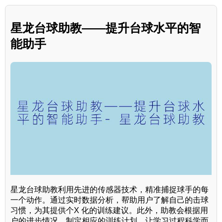
星龙台球助教——提升台球水平的智
能助手
星龙台球助教利用先进的传感器技术，精准捕捉球手的每
一个动作。通过实时数据分析，帮助用户了解自己的击球
习惯，为其提供个X 化的训练建议。此外，助教会根据用
户的进步情况，制定相应的训练计划，让学习过程科学而