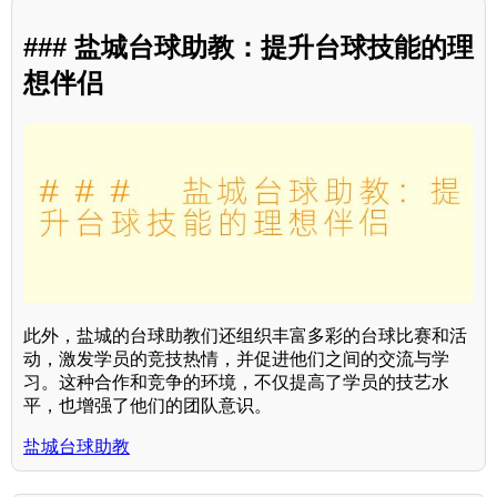
### 盐城台球助教：提升台球技能的理
想伴侣
此外，盐城的台球助教们还组织丰富多彩的台球比赛和活
动，激发学员的竞技热情，并促进他们之间的交流与学
习。这种合作和竞争的环境，不仅提高了学员的技艺水
平，也增强了他们的团队意识。
盐城台球助教