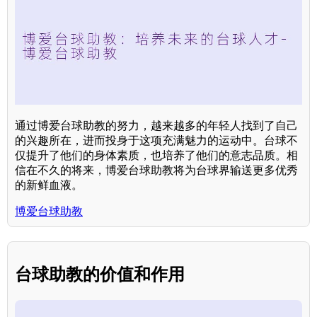
通过博爱台球助教的努力，越来越多的年轻人找到了自己
的兴趣所在，进而投身于这项充满魅力的运动中。台球不
仅提升了他们的身体素质，也培养了他们的意志品质。相
信在不久的将来，博爱台球助教将为台球界输送更多优秀
的新鲜血液。
博爱台球助教
台球助教的价值和作用