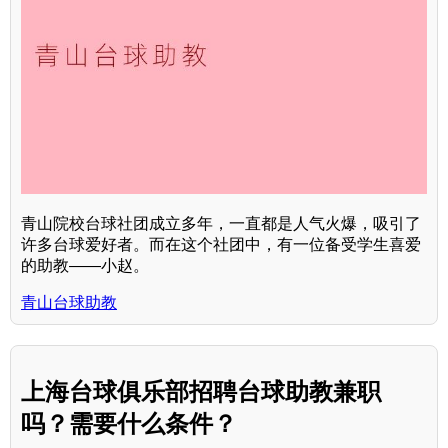
青山院校台球社团成立多年，一直都是人气火爆，吸引了
许多台球爱好者。而在这个社团中，有一位备受学生喜爱
的助教——小赵。
青山台球助教
上海台球俱乐部招聘台球助教兼职
吗？需要什么条件？