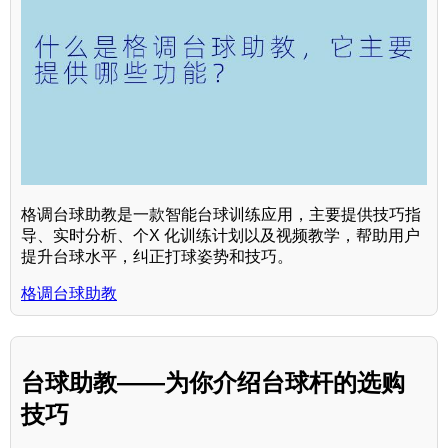
格调台球助教是一款智能台球训练应用，主要提供技巧指
导、实时分析、个X 化训练计划以及视频教学，帮助用户
提升台球水平，纠正打球姿势和技巧。
格调台球助教
台球助教——为你介绍台球杆的选购
技巧