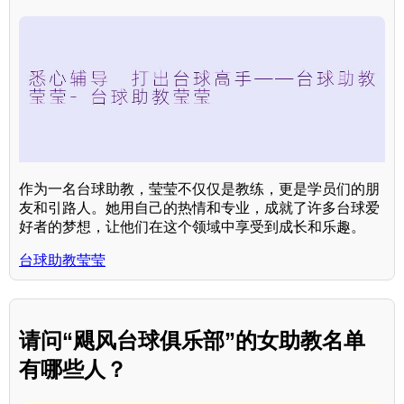
作为一名台球助教，莹莹不仅仅是教练，更是学员们的朋
友和引路人。她用自己的热情和专业，成就了许多台球爱
好者的梦想，让他们在这个领域中享受到成长和乐趣。
台球助教莹莹
请问“飓风台球俱乐部”的女助教名单
有哪些人？