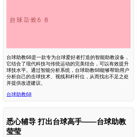
台球助教68是一款专为台球爱好者打造的智能助教设备，
它结合了现代科技与传统运动的完美结合，可以有效提升
球技水平。通过智能分析系统，台球助教68能够帮助用户
分析自己的击球技术、视线和杆杆位，从而找出不足之处
并提供改进建议。
台球助教68
悉心辅导 打出台球高手——台球助教
莹莹