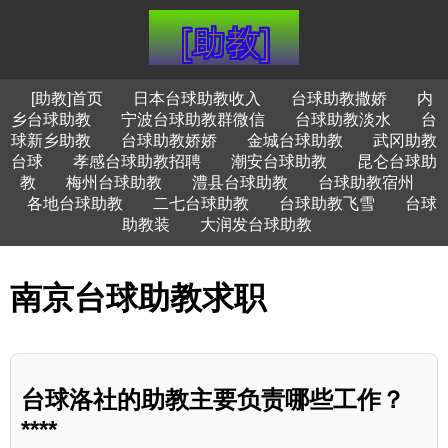
[助教]首页
日本台球助教收入
台球助教撒娇
内
乡台球助教
宁波台球助教群微信
台球助教淡水
台
球新乡助教
台球助教娇娇
金城台球助教
武冈助教
台球
孝感台球助教招聘
潮安台球助教
昆仑台球助
教
梅州台球助教
澧县台球助教
台球助教宿州
各地台球助教
二七台球助教
台球助教飞雪
台球
助教装
大润发台球助教
南京台球助教求职
台球洛社的助教主要负责哪些工作？
****