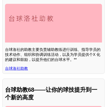
台球洛社的助教主要负责辅助教练进行训练、指导学员的
技术动作、组织和协调训练活动，以及为学员提供个X 化
的建议和鼓励，以提升他们的台球水平。**
台球洛社助教
台球助教68——让你的球技提升到一
个新的高度