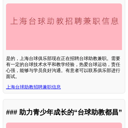
是的，上海台球俱乐部现在正在招聘台球助教兼职。需要
有一定的台球技术水平和教学经验，热爱台球运动，责任
心强，能够与学员良好沟通。有意者可以联系俱乐部进行
面试。
上海台球助教招聘兼职信息
### 助力青少年成长的“台球助教都昌”