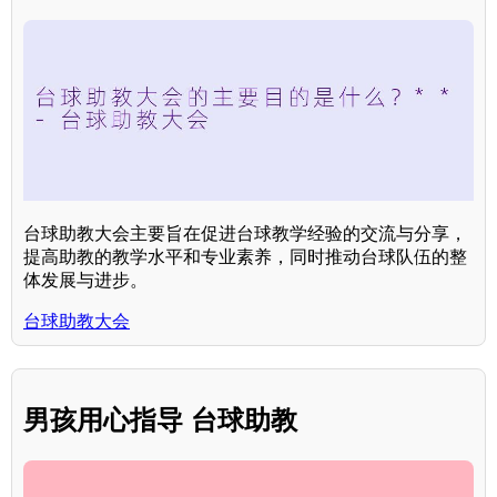
台球助教大会主要旨在促进台球教学经验的交流与分享，
提高助教的教学水平和专业素养，同时推动台球队伍的整
体发展与进步。
台球助教大会
男孩用心指导 台球助教