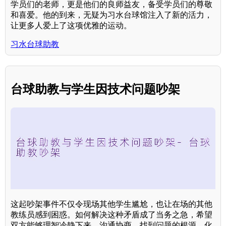
学员们的老师，更是他们的良师益友，备受学员们的尊敬
和喜爱。他的到来，无疑为习水台球馆注入了新的活力，
让更多人爱上了这项优雅的运动。
习水台球助教
台球助教与学生因技术问题吵架
这起吵架事件不仅令现场其他学生尴尬，也让在场的其他
教练员感到困惑。如何解决这种矛盾成了当务之急，希望
双方能够理智冷静下来，沟通协商，找到问题的根源，化