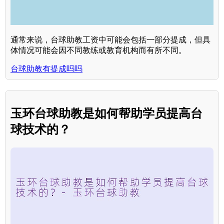
通常来说，台球助教工资中可能会包括一部分提成，但具
体情况可能会因不同教练或教育机构而有所不同。
台球助教有提成吗吗
玉环台球助教是如何帮助学员提高台
球技术的？