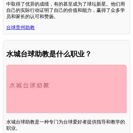
中取得了优异的成绩，有的甚至成为了球坛新星。他们用
自己的实际行动证明了自己的价值和能力，赢得了众多学
员和家长的认可和赞扬。
台球贵州助教
水城台球助教是什么职业？
水城台球助教是一种专门为台球爱好者提供指导和教学的
职业。