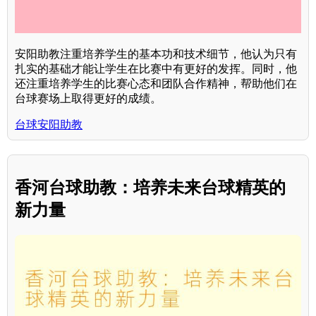
安阳助教注重培养学生的基本功和技术细节，他认为只有
扎实的基础才能让学生在比赛中有更好的发挥。同时，他
还注重培养学生的比赛心态和团队合作精神，帮助他们在
台球赛场上取得更好的成绩。
台球安阳助教
香河台球助教：培养未来台球精英的
新力量