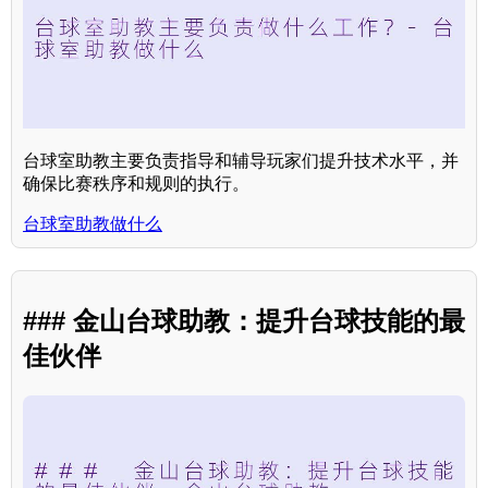
台球室助教主要负责指导和辅导玩家们提升技术水平，并
确保比赛秩序和规则的执行。
台球室助教做什么
### 金山台球助教：提升台球技能的最
佳伙伴