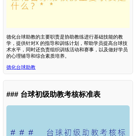
德化台球助教的主要职责是协助教练进行基础技能的教
学，提供针对X 的指导和训练计划，帮助学员提高台球技
术水平，同时还负责组织训练活动和赛事，以及做好学员
的心理辅导和综合素质培养。
德化台球助教
### 台球初级助教考核标准表