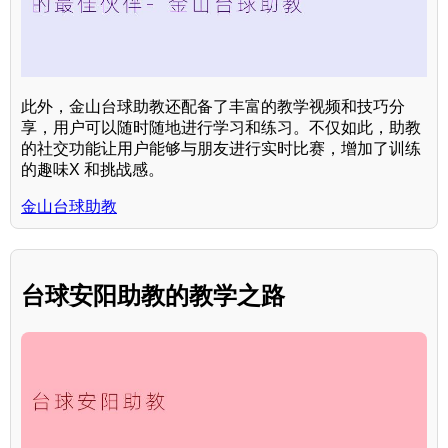
此外，金山台球助教还配备了丰富的教学视频和技巧分
享，用户可以随时随地进行学习和练习。不仅如此，助教
的社交功能让用户能够与朋友进行实时比赛，增加了训练
的趣味X 和挑战感。
金山台球助教
台球安阳助教的教学之路