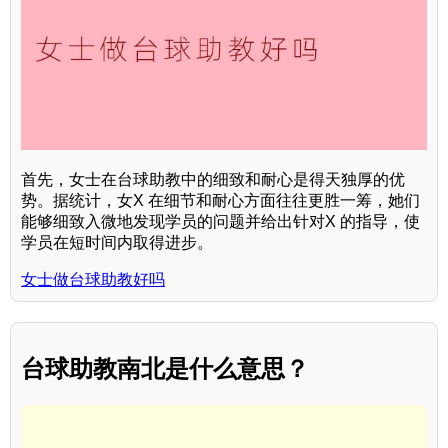
首先，女士在台球助教中的细致和耐心是得天独厚的优
势。据统计，女X 在细节和耐心方面往往更胜一筹，她们
能够细致入微地发现学员的问题并给出针对X 的指导，使
学员在短时间内取得进步。
女士做台球助教好吗
台球助教南北是什么意思？