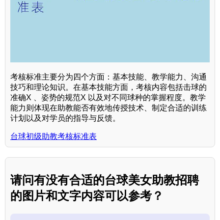
考核标准主要分为四个方面：基本技能、教学能力、沟通
技巧和理论知识。在基本技能方面，考核内容包括击球的
准确X 、姿势的规范X 以及对不同球种的掌握程度。教学
能力则体现在助教能否有效地传授技术、制定合适的训练
计划以及对学员的指导与反馈。
台球初级助教考核标准表
请问有没有合适的台球美女助教招聘
的图片和文字内容可以参考？