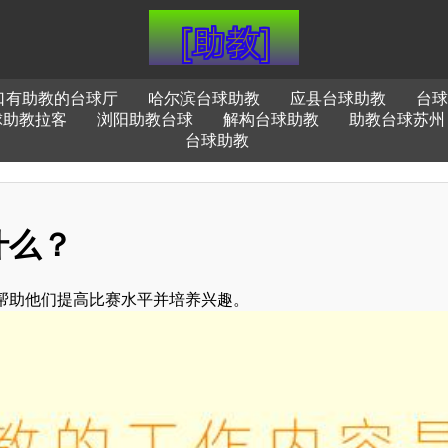
口有助教的台球厅
哈尔滨台球助教
应县台球助教
台球
球助教拉客
浏阳助教台球
解构台球助教
助教台球苏州
台球助教
什么？
帮助他们提高比赛水平并培养兴趣。